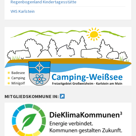
Regenbogenland Kindertagesstätte
VHS Karlstein
MITGLIEDSKOMMUNE IN: