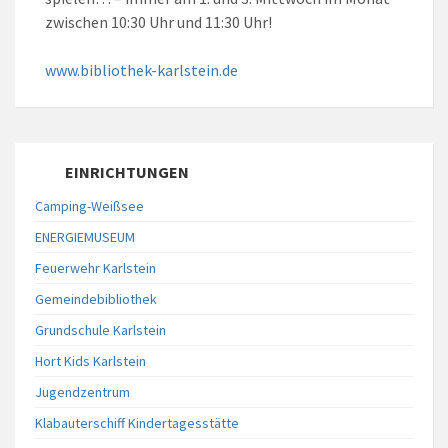
zwischen 10:30 Uhr und 11:30 Uhr!
www.bibliothek-karlstein.de
EINRICHTUNGEN
Camping-Weißsee
ENERGIEMUSEUM
Feuerwehr Karlstein
Gemeindebibliothek
Grundschule Karlstein
Hort Kids Karlstein
Jugendzentrum
Klabauterschiff Kindertagesstätte