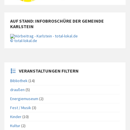
AUF STAND: INFOBROSCHÜRE DER GEMEINDE
KARLSTEIN
© total-lokal.de
VERANSTALTUNGEN FILTERN
Bibliothek
(14)
draußen
(5)
Energiemuseum
(2)
Fest / Musik
(3)
Kinder
(10)
Kultur
(2)