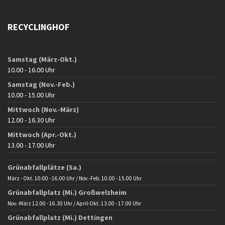
RECYCLINGHOF
Samstag (März-Okt.)
10.00 - 16.00 Uhr
Samstag (Nov.-Feb.)
10.00 - 15.00 Uhr
Mittwoch (Nov.-März)
12.00 - 16.30 Uhr
Mittwoch (Apr.-Okt.)
13.00 - 17.00 Uhr
Grünabfallplätze (Sa.)
März - Okt. 10:00 - 16.00 Uhr / Nov.-Feb. 10.00 - 15.00 Uhr
Grünabfallplatz (Mi.) Großwelzheim
Nov.-März 12.00 - 16.30 Uhr / April-Okt. 13.00 - 17.00 Uhr
Grünabfallplatz (Mi.) Dettingen