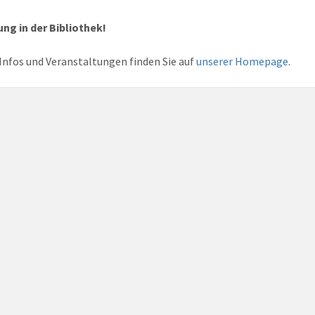
ng in der Bibliothek!
Infos und Veranstaltungen finden Sie auf
unserer Homepage
.