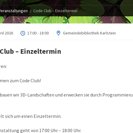
Veranstaltungen
Code Club – Einzeltermin
ril 2026
17:00 - 18:00
Gemeindebibliothek Karlstein
Club – Einzeltermin
ren:
men zum Code Club!
 bauen wir 3D-Landschaften und erwecken sie durch Programmier
lt sich um einen Einzeltermin.
nstaltung geht von 17:00 Uhr – 18:00 Uhr.