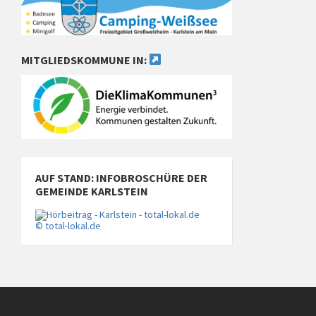
MITGLIEDSKOMMUNE IN:
AUF STAND: INFOBROSCHÜRE DER
GEMEINDE KARLSTEIN
© total-lokal.de