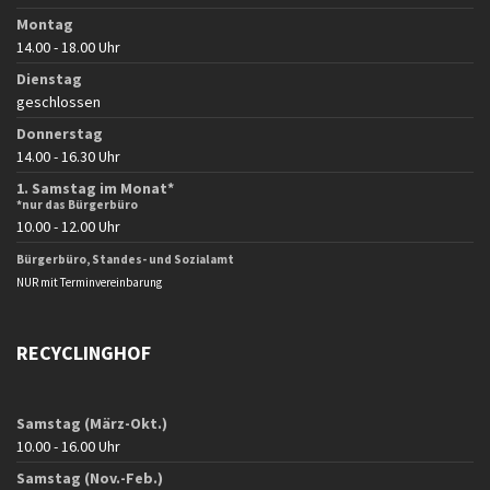
Montag
14.00 - 18.00 Uhr
Dienstag
geschlossen
Donnerstag
14.00 - 16.30 Uhr
1. Samstag im Monat*
*nur das Bürgerbüro
10.00 - 12.00 Uhr
Bürgerbüro, Standes- und Sozialamt
NUR mit Terminvereinbarung
RECYCLINGHOF
Samstag (März-Okt.)
10.00 - 16.00 Uhr
Samstag (Nov.-Feb.)