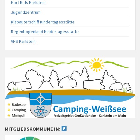
Hort Kids Karlstein
Jugendzentrum
Klabauterschiff Kindertagesstätte
Regenbogenland Kindertagesstätte
VHS Karlstein
MITGLIEDSKOMMUNE IN: