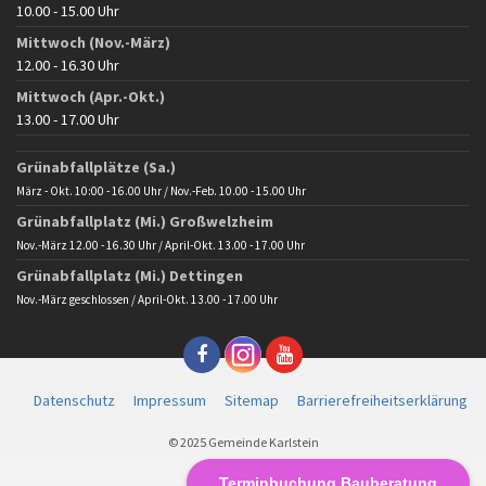
10.00 - 15.00 Uhr
Mittwoch (Nov.-März)
12.00 - 16.30 Uhr
Mittwoch (Apr.-Okt.)
13.00 - 17.00 Uhr
Grünabfallplätze (Sa.)
März - Okt. 10:00 - 16.00 Uhr / Nov.-Feb. 10.00 - 15.00 Uhr
Grünabfallplatz (Mi.) Großwelzheim
Nov.-März 12.00 - 16.30 Uhr / April-Okt. 13.00 - 17.00 Uhr
Grünabfallplatz (Mi.) Dettingen
Nov.-März geschlossen / April-Okt. 13.00 - 17.00 Uhr
Datenschutz
Impressum
Sitemap
Barrierefreiheitserklärung
© 2025 Gemeinde Karlstein
Terminbuchung Bauberatung