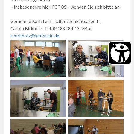
– insbesondere hier: FOTOS – wenden Sie sich bitte an:
Gemeinde Karlstein – Öffentlichkeitsarbeit –
Carola Birkholz, Tel. 06188 784-13, eMail:
c.birkholz@karlstein.de