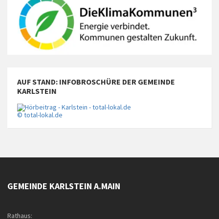
AUF STAND: INFOBROSCHÜRE DER GEMEINDE
KARLSTEIN
© total-lokal.de
GEMEINDE KARLSTEIN A.MAIN
Rathaus: