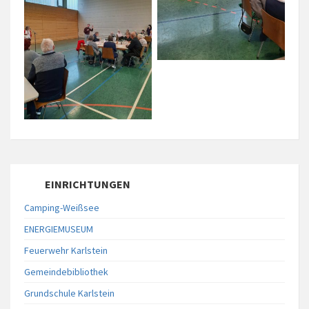
EINRICHTUNGEN
Camping-Weißsee
ENERGIEMUSEUM
Feuerwehr Karlstein
Gemeindebibliothek
Grundschule Karlstein