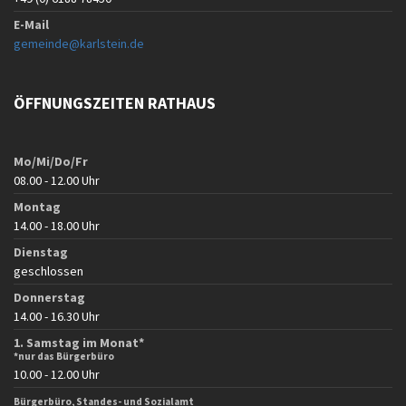
E-Mail
gemeinde@karlstein.de
ÖFFNUNGSZEITEN RATHAUS
Mo/Mi/Do/Fr
08.00 - 12.00 Uhr
Montag
14.00 - 18.00 Uhr
Dienstag
geschlossen
Donnerstag
14.00 - 16.30 Uhr
1. Samstag im Monat*
*nur das Bürgerbüro
10.00 - 12.00 Uhr
Bürgerbüro, Standes- und Sozialamt