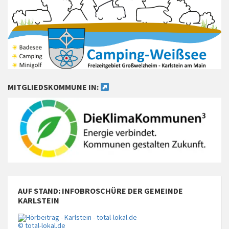
MITGLIEDSKOMMUNE IN:
AUF STAND: INFOBROSCHÜRE DER GEMEINDE
KARLSTEIN
© total-lokal.de