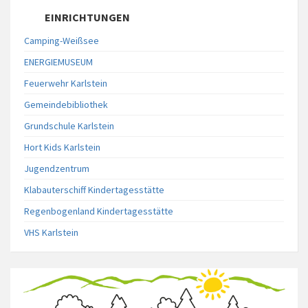
EINRICHTUNGEN
Camping-Weißsee
ENERGIEMUSEUM
Feuerwehr Karlstein
Gemeindebibliothek
Grundschule Karlstein
Hort Kids Karlstein
Jugendzentrum
Klabauterschiff Kindertagesstätte
Regenbogenland Kindertagesstätte
VHS Karlstein