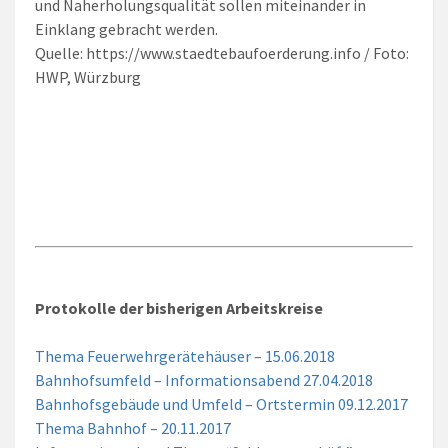
und Naherholungsqualität sollen miteinander in
Einklang gebracht werden.
Quelle: https://www.staedtebaufoerderung.info / Foto:
HWP, Würzburg
Protokolle der bisherigen Arbeitskreise
Thema Feuerwehrgerätehäuser – 15.06.2018
Bahnhofsumfeld – Informationsabend 27.04.2018
Bahnhofsgebäude und Umfeld – Ortstermin 09.12.2017
Thema Bahnhof – 20.11.2017