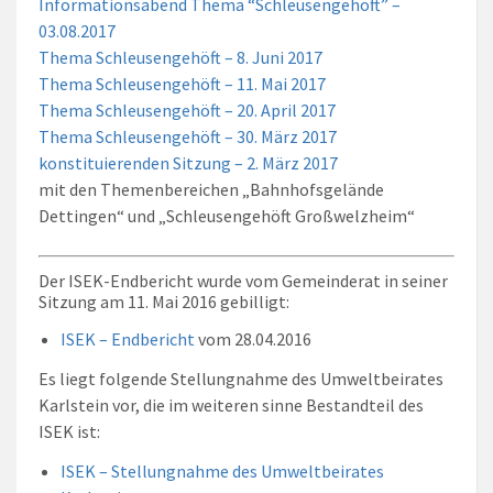
Informationsabend Thema “Schleusengehöft” –
03.08.2017
Thema Schleusengehöft – 8. Juni 2017
Thema Schleusengehöft – 11. Mai 2017
Thema Schleusengehöft – 20. April 2017
Thema Schleusengehöft – 30. März 2017
konstituierenden Sitzung – 2. März 2017
mit den Themenbereichen „Bahnhofsgelände
Dettingen“ und „Schleusengehöft Großwelzheim“
Der ISEK-Endbericht wurde vom Gemeinderat in seiner
Sitzung am 11. Mai 2016 gebilligt:
ISEK – Endbericht
vom 28.04.2016
Es liegt folgende Stellungnahme des Umweltbeirates
Karlstein vor, die im weiteren sinne Bestandteil des
ISEK ist:
ISEK – Stellungnahme des Umweltbeirates