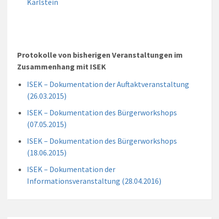
Karlstein
Protokolle von bisherigen Veranstaltungen im
Zusammenhang mit ISEK
ISEK – Dokumentation der Auftaktveranstaltung
(26.03.2015)
ISEK – Dokumentation des Bürgerworkshops
(07.05.2015)
ISEK – Dokumentation des Bürgerworkshops
(18.06.2015)
ISEK – Dokumentation der
Informationsveranstaltung (28.04.2016)