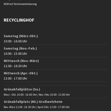
NUR mit Terminvereinbarung
RECYCLINGHOF
Samstag (März-Okt.)
10.00 - 16.00 Uhr
Samstag (Nov.-Feb.)
10.00 - 15.00 Uhr
Mittwoch (Nov.-März)
12.00 - 16.30 Uhr
Mittwoch (Apr.-Okt.)
13.00 - 17.00 Uhr
Grünabfallplätze (Sa.)
März - Okt. 10:00 - 16.00 Uhr / Nov.-Feb. 10.00 - 15.00 Uhr
Grünabfallplatz (Mi.) Großwelzheim
Nov.-März 12.00 - 16.30 Uhr / April-Okt. 13.00 - 17.00 Uhr