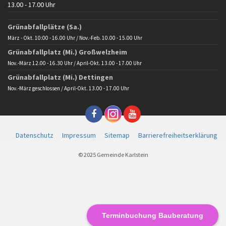
13.00 - 17.00 Uhr
Grünabfallplätze (Sa.)
März - Okt. 10:00 - 16.00 Uhr / Nov.-Feb. 10.00 - 15.00 Uhr
Grünabfallplatz (Mi.) Großwelzheim
Nov.-März 12.00 - 16.30 Uhr / April-Okt. 13.00 - 17.00 Uhr
Grünabfallplatz (Mi.) Dettingen
Nov.-März geschlossen / April-Okt. 13.00 - 17.00 Uhr
Datenschutz
Impressum
Sitemap
Barrierefreiheitserklärung
© 2025 Gemeinde Karlstein
Terminbuchung Bauberatung