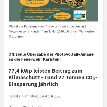
Plakat zur Familienaktion “Insektentränken bauen und
Vogelnester erkunden” am 3. Mai 2026, 10 Uhr im Wanderheim
Dettingen
Offizielle Übergabe der Photovoltaik-Anlage
an die Feuerwehr Karlstein
77,4 kWp leisten Beitrag zum
Klimaschutz – rund 27 Tonnen CO₂-
Einsparung jährlich
Karlstein am Main, 14. April 2026