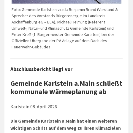
Foto: Gemeinde Karlstein v.r.n.l.: Benjamin Brand (Vorstand &
Sprecher des Vorstands Bürgerenergie im Landkreis
Aschaffenburg eG – BLA), Michael Helmling (Referent
Umwelt-, Natur- und Klimaschutz Gemeinde Karlstein) und
Peter Kreß (1. Bürgermeister Gemeinde Karlstein) bei der
Offiziellen Übergabe der PV-Anlage auf dem Dach des
Feuerwehr-Gebäudes
Abschlussbericht liegt vor
Gemeinde Karlstein a.Main schließt
kommunale Wärmeplanung ab
Karlstein 08. April 2026
Die Gemeinde Karlstein a.Main hat einen weiteren
wichtigen Schritt auf dem Weg zu ihren Klimazielen