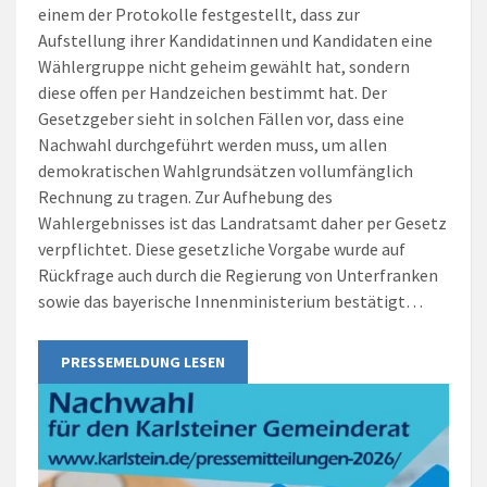
einem der Protokolle festgestellt, dass zur
Aufstellung ihrer Kandidatinnen und Kandidaten eine
Wählergruppe nicht geheim gewählt hat, sondern
diese offen per Handzeichen bestimmt hat. Der
Gesetzgeber sieht in solchen Fällen vor, dass eine
Nachwahl durchgeführt werden muss, um allen
demokratischen Wahlgrundsätzen vollumfänglich
Rechnung zu tragen. Zur Aufhebung des
Wahlergebnisses ist das Landratsamt daher per Gesetz
verpflichtet. Diese gesetzliche Vorgabe wurde auf
Rückfrage auch durch die Regierung von Unterfranken
sowie das bayerische Innenministerium bestätigt…
PRESSEMELDUNG LESEN