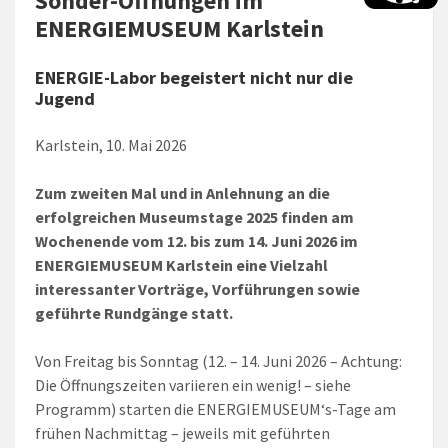
Sonder-Öffnungen im
ENERGIEMUSEUM Karlstein
ENERGIE-Labor begeistert nicht nur die
Jugend
Karlstein, 10. Mai 2026
Zum zweiten Mal und in Anlehnung an die
erfolgreichen Museumstage 2025 finden am
Wochenende vom 12. bis zum 14. Juni 2026 im
ENERGIEMUSEUM Karlstein eine Vielzahl
interessanter Vorträge, Vorführungen sowie
geführte Rundgänge statt.
Von Freitag bis Sonntag (12. – 14. Juni 2026 – Achtung:
Die Öffnungszeiten variieren ein wenig! – siehe
Programm) starten die ENERGIEMUSEUM‘s-Tage am
frühen Nachmittag – jeweils mit geführten