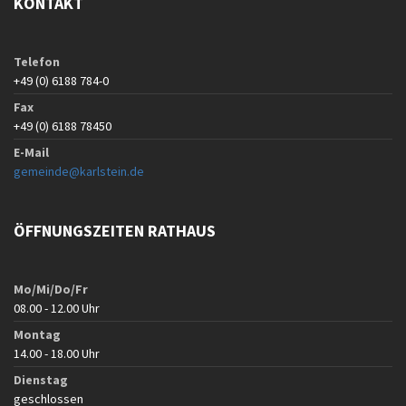
KONTAKT
Telefon
+49 (0) 6188 784-0
Fax
+49 (0) 6188 78450
E-Mail
gemeinde@karlstein.de
ÖFFNUNGSZEITEN RATHAUS
Mo/Mi/Do/Fr
08.00 - 12.00 Uhr
Montag
14.00 - 18.00 Uhr
Dienstag
geschlossen