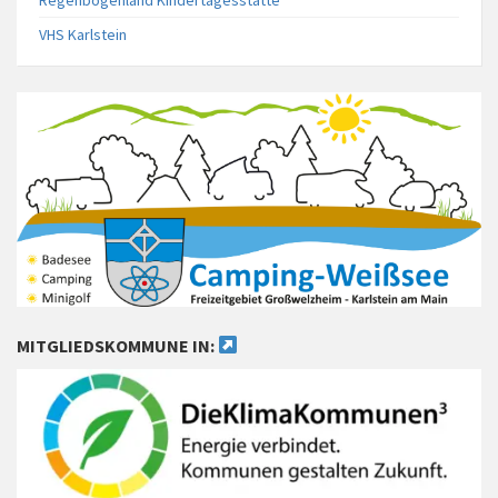
VHS Karlstein
MITGLIEDSKOMMUNE IN: