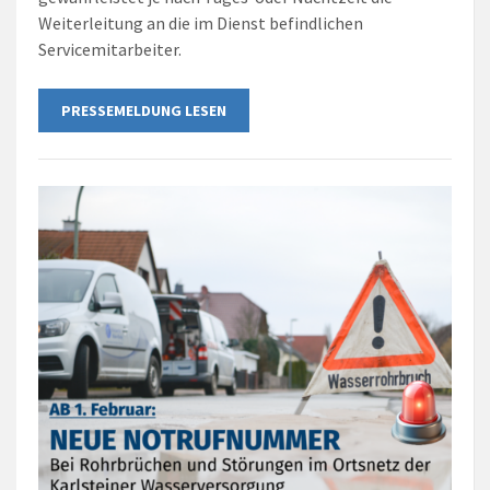
Weiterleitung an die im Dienst befindlichen
Servicemitarbeiter.
PRESSEMELDUNG LESEN