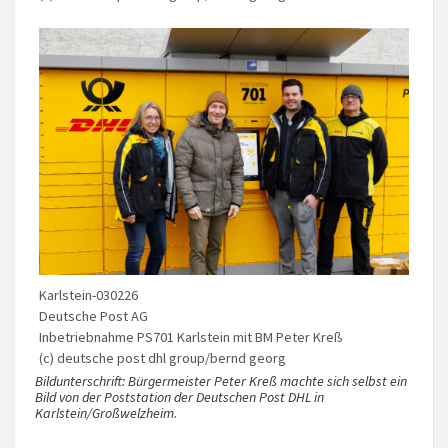
Karlstein-030226
Deutsche Post AG
Inbetriebnahme PS701 Karlstein mit BM Peter Kreß
(c) deutsche post dhl group/bernd georg
Bildunterschrift: Bürgermeister Peter Kreß machte sich selbst ein
Bild von der Poststation der Deutschen Post DHL in
Karlstein/Großwelzheim.