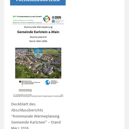
Deckblatt des
Abschlussberichts
“Kommunale Wärmeplanung
Gemeinde Karlstein” – Stand
März 2026