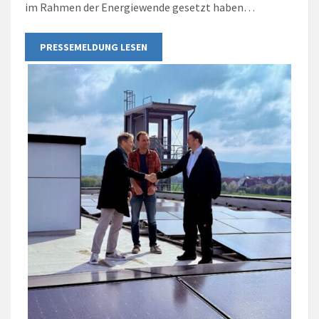
im Rahmen der Energiewende gesetzt haben…
PRESSEMELDUNG LESEN