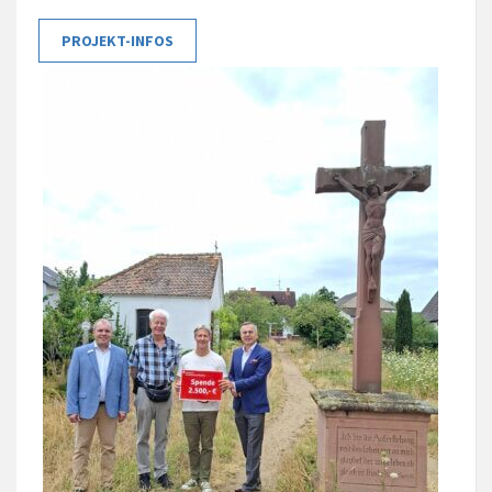
PROJEKT-INFOS