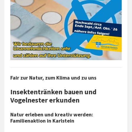
Fair zur Natur, zum Klima und zu uns
Insektentränken bauen und
Vogelnester erkunden
Natur erleben und kreativ werden:
Familienaktion in Karlstein