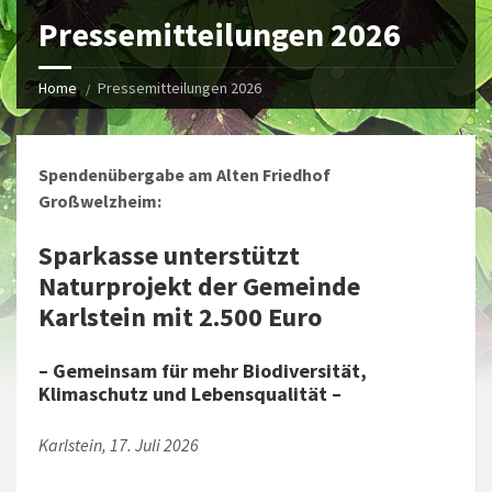
Pressemitteilungen 2026
Home
Pressemitteilungen 2026
Spendenübergabe am Alten Friedhof
Großwelzheim:
Sparkasse unterstützt
Naturprojekt der Gemeinde
Karlstein mit 2.500 Euro
– Gemeinsam für mehr Biodiversität,
Klimaschutz und Lebensqualität –
Karlstein, 17. Juli 2026