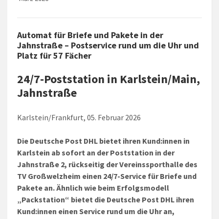
Automat für Briefe und Pakete in der
Jahnstraße – Postservice rund um die Uhr und
Platz für 57 Fächer
24/7-Poststation in Karlstein/Main,
Jahnstraße
Karlstein/Frankfurt, 05. Februar 2026
Die Deutsche Post DHL bietet ihren Kund:innen in
Karlstein ab sofort an der Poststation in der
Jahnstraße 2, rückseitig der Vereinssporthalle des
TV Großwelzheim einen 24/7-Service für Briefe und
Pakete an. Ähnlich wie beim Erfolgsmodell
„Packstation“ bietet die Deutsche Post DHL ihren
Kund:innen einen Service rund um die Uhr an,