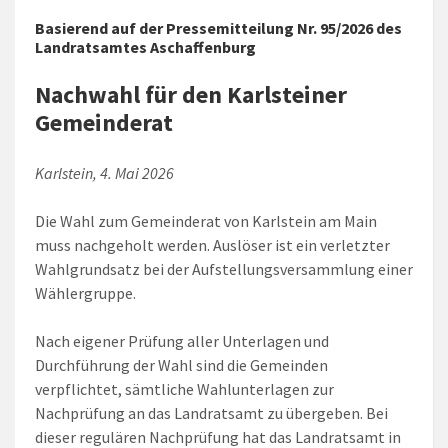
Basierend auf der Pressemitteilung Nr. 95/2026 des
Landratsamtes Aschaffenburg
Nachwahl für den Karlsteiner
Gemeinderat
Karlstein, 4. Mai 2026
Die Wahl zum Gemeinderat von Karlstein am Main
muss nachgeholt werden. Auslöser ist ein verletzter
Wahlgrundsatz bei der Aufstellungsversammlung einer
Wählergruppe.
Nach eigener Prüfung aller Unterlagen und
Durchführung der Wahl sind die Gemeinden
verpflichtet, sämtliche Wahlunterlagen zur
Nachprüfung an das Landratsamt zu übergeben. Bei
dieser regulären Nachprüfung hat das Landratsamt in