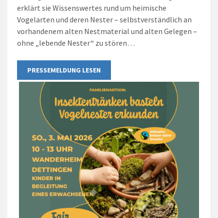
erklärt sie Wissenswertes rund um heimische
Vogelarten und deren Nester – selbstverständlich an
vorhandenem alten Nestmaterial und alten Gelegen –
ohne „lebende Nester“ zu stören…
PRESSEMELDUNG LESEN