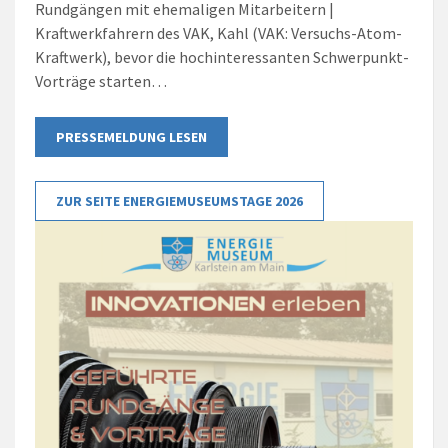
Rundgängen mit ehemaligen Mitarbeitern |
Kraftwerkfahrern des VAK, Kahl (VAK: Versuchs-Atom-
Kraftwerk), bevor die hochinteressanten Schwerpunkt-
Vorträge starten…
PRESSEMELDUNG LESEN
ZUR SEITE ENERGIEMUSEUMSTAGE 2026