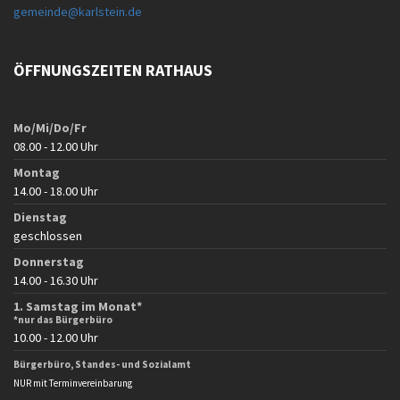
gemeinde@karlstein.de
ÖFFNUNGSZEITEN RATHAUS
Mo/Mi/Do/Fr
08.00 - 12.00 Uhr
Montag
14.00 - 18.00 Uhr
Dienstag
geschlossen
Donnerstag
14.00 - 16.30 Uhr
1. Samstag im Monat*
*nur das Bürgerbüro
10.00 - 12.00 Uhr
Bürgerbüro, Standes- und Sozialamt
NUR mit Terminvereinbarung