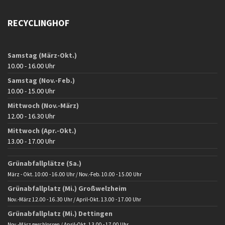
RECYCLINGHOF
Samstag (März-Okt.)
10.00 - 16.00 Uhr
Samstag (Nov.-Feb.)
10.00 - 15.00 Uhr
Mittwoch (Nov.-März)
12.00 - 16.30 Uhr
Mittwoch (Apr.-Okt.)
13.00 - 17.00 Uhr
Grünabfallplätze (Sa.)
März - Okt. 10:00 - 16.00 Uhr / Nov.-Feb. 10.00 - 15.00 Uhr
Grünabfallplatz (Mi.) Großwelzheim
Nov.-März 12.00 - 16.30 Uhr / April-Okt. 13.00 - 17.00 Uhr
Grünabfallplatz (Mi.) Dettingen
Nov.-März geschlossen / April-Okt. 13.00 - 17.00 Uhr