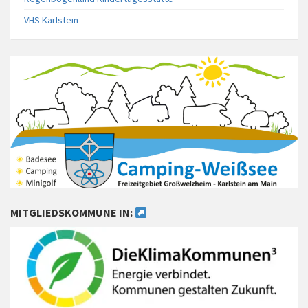
VHS Karlstein
MITGLIEDSKOMMUNE IN: