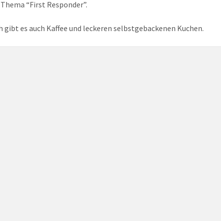
 Thema “First Responder”.
h gibt es auch Kaffee und leckeren selbstgebackenen Kuchen.