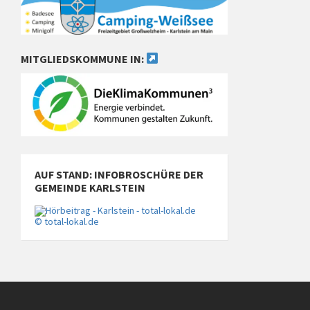
MITGLIEDSKOMMUNE IN:
AUF STAND: INFOBROSCHÜRE DER
GEMEINDE KARLSTEIN
© total-lokal.de