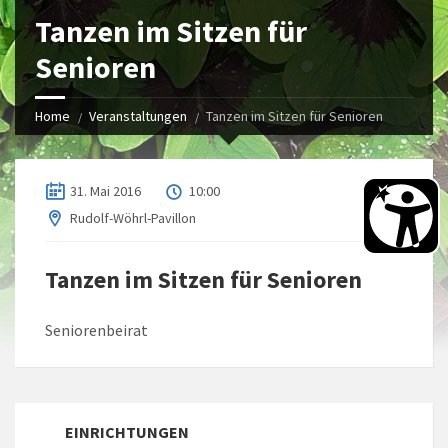
Tanzen im Sitzen für
Senioren
Home
Veranstaltungen
Tanzen im Sitzen für Senioren
31. Mai 2016
10:00
Rudolf-Wöhrl-Pavillon
Tanzen im Sitzen für Senioren
Seniorenbeirat
EINRICHTUNGEN