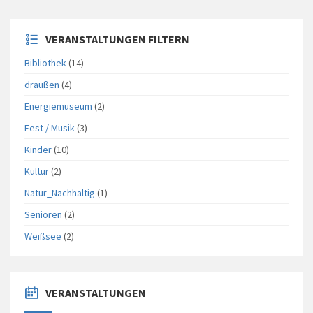
VERANSTALTUNGEN FILTERN
Bibliothek
(14)
draußen
(4)
Energiemuseum
(2)
Fest / Musik
(3)
Kinder
(10)
Kultur
(2)
Natur_Nachhaltig
(1)
Senioren
(2)
Weißsee
(2)
VERANSTALTUNGEN