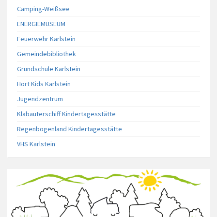
Camping-Weißsee
ENERGIEMUSEUM
Feuerwehr Karlstein
Gemeindebibliothek
Grundschule Karlstein
Hort Kids Karlstein
Jugendzentrum
Klabauterschiff Kindertagesstätte
Regenbogenland Kindertagesstätte
VHS Karlstein