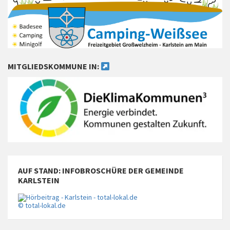
MITGLIEDSKOMMUNE IN:
AUF STAND: INFOBROSCHÜRE DER GEMEINDE
KARLSTEIN
© total-lokal.de