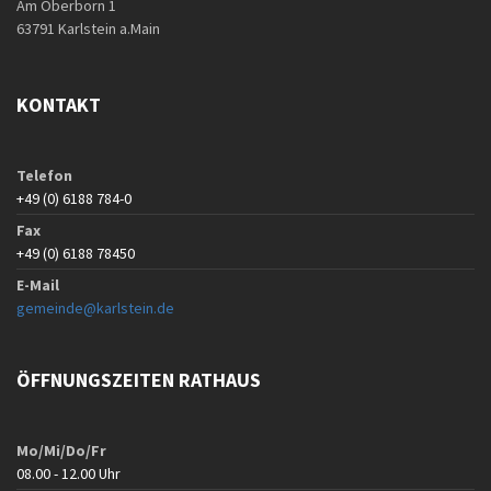
Am Oberborn 1
63791 Karlstein a.Main
KONTAKT
Telefon
+49 (0) 6188 784-0
Fax
+49 (0) 6188 78450
E-Mail
gemeinde@karlstein.de
ÖFFNUNGSZEITEN RATHAUS
Mo/Mi/Do/Fr
08.00 - 12.00 Uhr