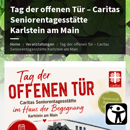
Tag der offenen Tür – Caritas
Seniorentagesstätte
Karlstein am Main
Home
Veranstaltungen
Tag der offenen Tür – Caritas
Seniorentagesstätte Karlstein am Main