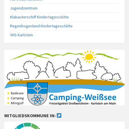
Jugendzentrum
Klabauterschiff Kindertagesstätte
Regenbogenland Kindertagesstätte
VHS Karlstein
MITGLIEDSKOMMUNE IN: