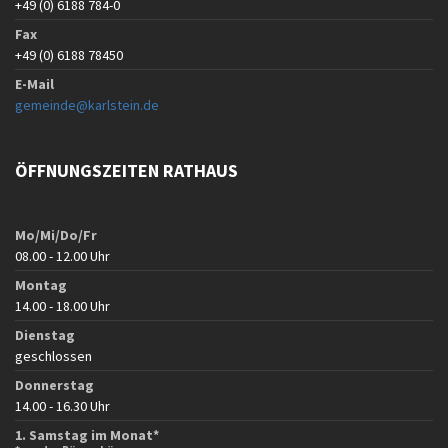
+49 (0) 6188 784-0
Fax
+49 (0) 6188 78450
E-Mail
gemeinde@karlstein.de
ÖFFNUNGSZEITEN RATHAUS
Mo/Mi/Do/Fr
08.00 - 12.00 Uhr
Montag
14.00 - 18.00 Uhr
Dienstag
geschlossen
Donnerstag
14.00 - 16.30 Uhr
1. Samstag im Monat*