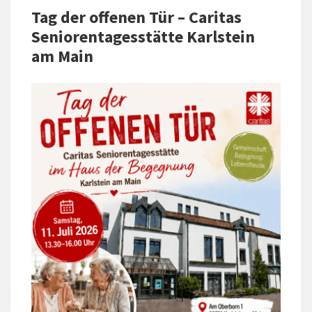
Tag der offenen Tür – Caritas
Seniorentagesstätte Karlstein
am Main