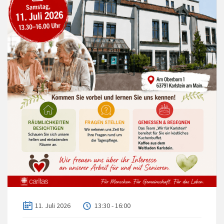
11. Juli 2026
13:30 - 16:00