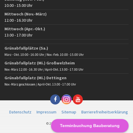
10.00 - 15.00 Uhr
Mittwoch (Nov.-März)
12.00 - 16.30 Uhr
Mittwoch (Apr.-Okt.)
13.00 - 17.00 Uhr
Grünabfallplätze (Sa.)
März - Okt. 10:00 - 16.00 Uhr / Nov.-Feb. 10.00 - 15.00 Uhr
Grünabfallplatz (Mi.) Großwelzheim
Nov.-März 12.00 - 16.30 Uhr / April-Okt. 13.00 - 17.00 Uhr
Grünabfallplatz (Mi.) Dettingen
Nov.-März geschlossen / April-Okt. 13.00 - 17.00 Uhr
Datenschutz
Impressum
Sitemap
Barrierefreiheitserklärung
© 2025 Gemeinde Karlstein
Terminbuchung Bauberatung