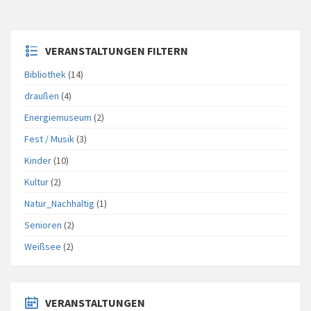
VERANSTALTUNGEN FILTERN
Bibliothek
(14)
draußen
(4)
Energiemuseum
(2)
Fest / Musik
(3)
Kinder
(10)
Kultur
(2)
Natur_Nachhaltig
(1)
Senioren
(2)
Weißsee
(2)
VERANSTALTUNGEN