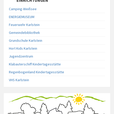
EINRICHTUNGEN
Camping-Weißsee
ENERGIEMUSEUM
Feuerwehr Karlstein
Gemeindebibliothek
Grundschule Karlstein
Hort Kids Karlstein
Jugendzentrum
Klabauterschiff Kindertagesstätte
Regenbogenland Kindertagesstätte
VHS Karlstein