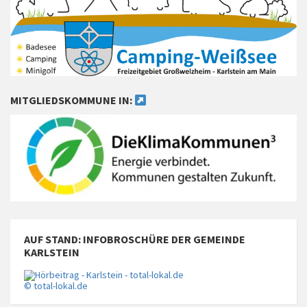
MITGLIEDSKOMMUNE IN:
AUF STAND: INFOBROSCHÜRE DER GEMEINDE
KARLSTEIN
© total-lokal.de