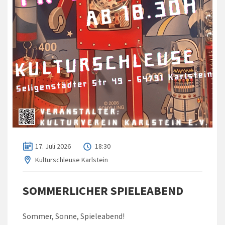
17. Juli 2026
18:30
Kulturschleuse Karlstein
SOMMERLICHER SPIELEABEND
Sommer, Sonne, Spieleabend!