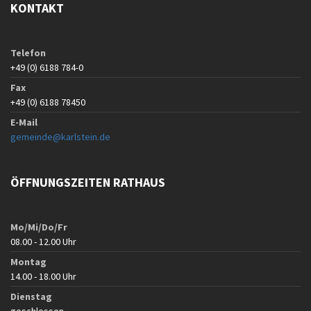
KONTAKT
Telefon
+49 (0) 6188 784-0
Fax
+49 (0) 6188 78450
E-Mail
gemeinde@karlstein.de
ÖFFNUNGSZEITEN RATHAUS
Mo/Mi/Do/Fr
08.00 - 12.00 Uhr
Montag
14.00 - 18.00 Uhr
Dienstag
geschlossen