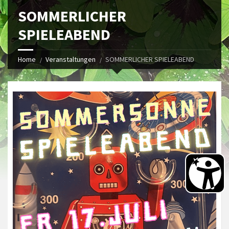
SOMMERLICHER
SPIELEABEND
Home
Veranstaltungen
SOMMERLICHER SPIELEABEND