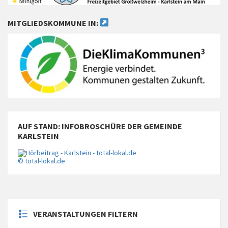
MITGLIEDSKOMMUNE IN:
AUF STAND: INFOBROSCHÜRE DER GEMEINDE
KARLSTEIN
© total-lokal.de
VERANSTALTUNGEN FILTERN