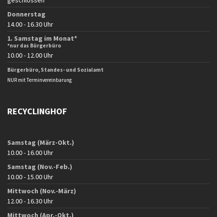
Donnerstag
14.00 - 16.30 Uhr
1. Samstag im Monat*
*nur das Bürgerbüro
10.00 - 12.00 Uhr
Bürgerbüro, Standes- und Sozialamt
NUR mit Terminvereinbarung
RECYCLINGHOF
Samstag (März-Okt.)
10.00 - 16.00 Uhr
Samstag (Nov.-Feb.)
10.00 - 15.00 Uhr
Mittwoch (Nov.-März)
12.00 - 16.30 Uhr
Mittwoch (Apr.-Okt.)