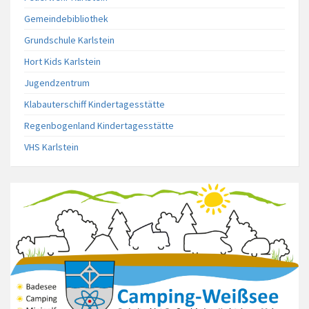
Gemeindebibliothek
Grundschule Karlstein
Hort Kids Karlstein
Jugendzentrum
Klabauterschiff Kindertagesstätte
Regenbogenland Kindertagesstätte
VHS Karlstein