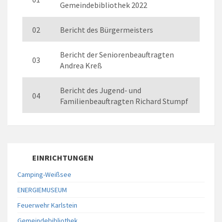
Gemeindebibliothek 2022
02
Bericht des Bürgermeisters
Bericht der Seniorenbeauftragten
03
Andrea Kreß
Bericht des Jugend- und
04
Familienbeauftragten Richard Stumpf
EINRICHTUNGEN
Camping-Weißsee
ENERGIEMUSEUM
Feuerwehr Karlstein
Gemeindebibliothek