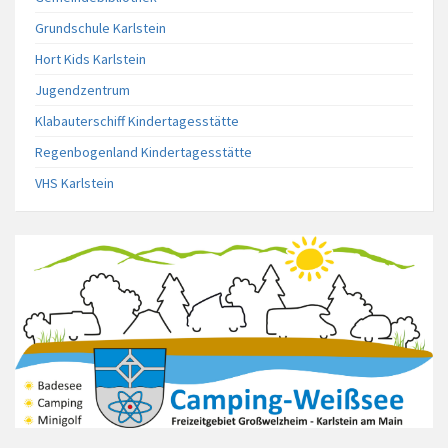
Grundschule Karlstein
Hort Kids Karlstein
Jugendzentrum
Klabauterschiff Kindertagesstätte
Regenbogenland Kindertagesstätte
VHS Karlstein