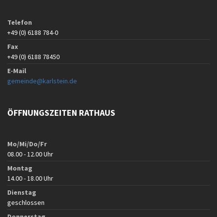
Telefon
+49 (0) 6188 784-0
Fax
+49 (0) 6188 78450
E-Mail
gemeinde@karlstein.de
ÖFFNUNGSZEITEN RATHAUS
Mo/Mi/Do/Fr
08.00 - 12.00 Uhr
Montag
14.00 - 18.00 Uhr
Dienstag
geschlossen
Donnerstag