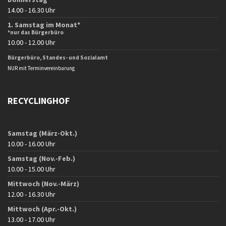
14.00 - 16.30 Uhr
1. Samstag im Monat*
*nur das Bürgerbüro
10.00 - 12.00 Uhr
Bürgerbüro, Standes- und Sozialamt
NUR mit Terminvereinbarung
RECYCLINGHOF
Samstag (März-Okt.)
10.00 - 16.00 Uhr
Samstag (Nov.-Feb.)
10.00 - 15.00 Uhr
Mittwoch (Nov.-März)
12.00 - 16.30 Uhr
Mittwoch (Apr.-Okt.)
13.00 - 17.00 Uhr