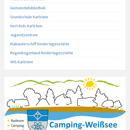
Gemeindebibliothek
Grundschule Karlstein
Hort Kids Karlstein
Jugendzentrum
Klabauterschiff Kindertagesstätte
Regenbogenland Kindertagesstätte
VHS Karlstein