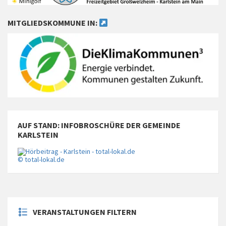
MITGLIEDSKOMMUNE IN:
AUF STAND: INFOBROSCHÜRE DER GEMEINDE
KARLSTEIN
© total-lokal.de
VERANSTALTUNGEN FILTERN