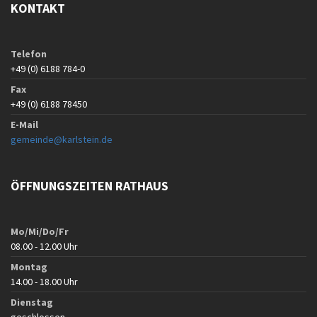
KONTAKT
Telefon
+49 (0) 6188 784-0
Fax
+49 (0) 6188 78450
E-Mail
gemeinde@karlstein.de
ÖFFNUNGSZEITEN RATHAUS
Mo/Mi/Do/Fr
08.00 - 12.00 Uhr
Montag
14.00 - 18.00 Uhr
Dienstag