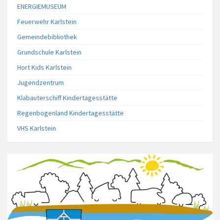
ENERGIEMUSEUM
Feuerwehr Karlstein
Gemeindebibliothek
Grundschule Karlstein
Hort Kids Karlstein
Jugendzentrum
Klabauterschiff Kindertagesstätte
Regenbogenland Kindertagesstätte
VHS Karlstein