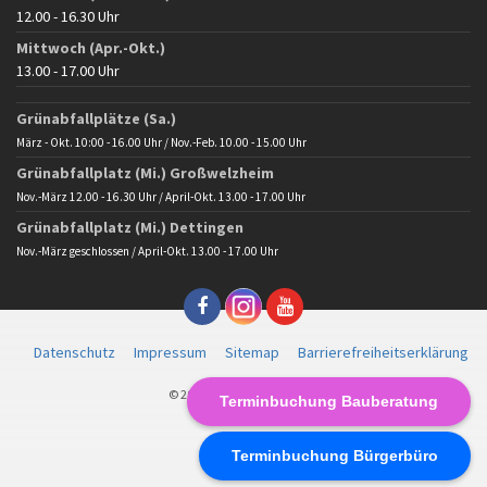
12.00 - 16.30 Uhr
Mittwoch (Apr.-Okt.)
13.00 - 17.00 Uhr
Grünabfallplätze (Sa.)
März - Okt. 10:00 - 16.00 Uhr / Nov.-Feb. 10.00 - 15.00 Uhr
Grünabfallplatz (Mi.) Großwelzheim
Nov.-März 12.00 - 16.30 Uhr / April-Okt. 13.00 - 17.00 Uhr
Grünabfallplatz (Mi.) Dettingen
Nov.-März geschlossen / April-Okt. 13.00 - 17.00 Uhr
Datenschutz
Impressum
Sitemap
Barrierefreiheitserklärung
© 2025 Gemeinde Karlstein
Terminbuchung Bauberatung
Terminbuchung Bürgerbüro