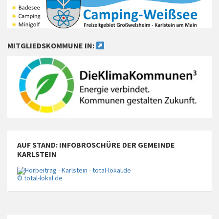
MITGLIEDSKOMMUNE IN:
AUF STAND: INFOBROSCHÜRE DER GEMEINDE
KARLSTEIN
© total-lokal.de