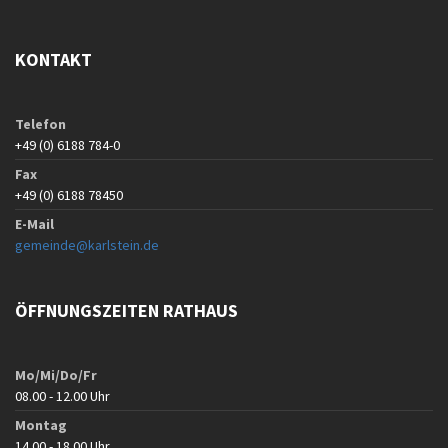
KONTAKT
Telefon
+49 (0) 6188 784-0
Fax
+49 (0) 6188 78450
E-Mail
gemeinde@karlstein.de
ÖFFNUNGSZEITEN RATHAUS
Mo/Mi/Do/Fr
08.00 - 12.00 Uhr
Montag
14.00 - 18.00 Uhr