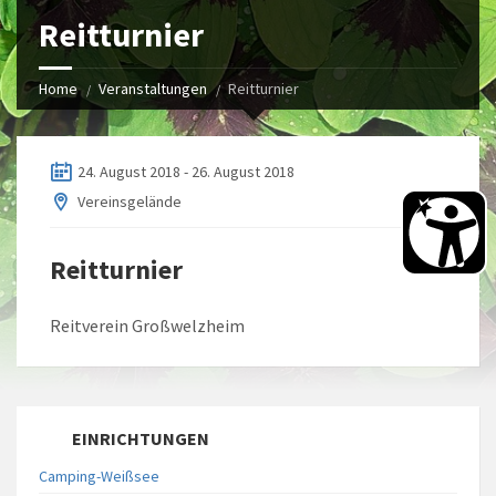
Reitturnier
Home
Veranstaltungen
Reitturnier
24. August 2018 - 26. August 2018
Vereinsgelände
Reitturnier
Reitverein Großwelzheim
EINRICHTUNGEN
Camping-Weißsee