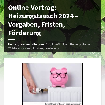
Online-Vortrag:
Heizungstausch 2024 –
Vorgaben, Fristen,
Förderung
Home
Veranstaltungen
Online-Vortrag: Heizungstausch
2024 – Vorgaben, Fristen, Förderung