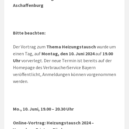
Aschaffenburg
Bitte beachten:
Der Vortrag zum
Thema Heizungstausch
wurde um
einen Tag, auf
Montag, den 10. Juni 2024
auf
19.00
Uhr
vorverlegt. Der neue Termin ist bereits auf der
Homepage des VerbraucherService Bayern
veröffentlicht, Anmeldungen können vorgenommen
werden.
Mo., 10. Juni, 19.00 – 20.30 Uhr
Online-Vortrag:
Heizungstausch 2024 –