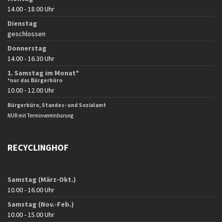
14.00 - 18.00 Uhr
Dienstag
geschlossen
Donnerstag
14.00 - 16.30 Uhr
1. Samstag im Monat*
*nur das Bürgerbüro
10.00 - 12.00 Uhr
Bürgerbüro, Standes- und Sozialamt
NUR mit Terminvereinbarung
RECYCLINGHOF
Samstag (März-Okt.)
10.00 - 16.00 Uhr
Samstag (Nov.-Feb.)
10.00 - 15.00 Uhr