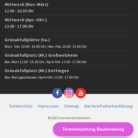
Mittwoch (Nov.-März)
12.00 - 16.30 Uhr
Mittwoch (Apr.-Okt.)
13.00 - 17.00 Uhr
Grünabfallplätze (Sa.)
März - Okt. 10:00 - 16.00 Uhr / Nov.-Feb. 10.00 - 15.00 Uhr
Grünabfallplatz (Mi.) Großwelzheim
Nov.-März 12.00 - 16.30 Uhr / April-Okt. 13.00 - 17.00 Uhr
Grünabfallplatz (Mi.) Dettingen
Nov.-März geschlossen / April-Okt. 13.00 - 17.00 Uhr
Datenschutz
Impressum
Sitemap
Barrierefreiheitserklärung
© 2025 Gemeinde Karlstein
Terminbuchung Bauberatung