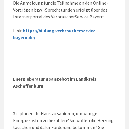
Die Anmeldung für die Teilnahme an den Online-
Vorträgen bzw. -Sprechstunden erfolgt über das
Internetportal des VerbraucherService Bayern:
Link:
https://bildung.verbraucherservice-
bayern.de/
Energieberatungsangebot im Landkreis
Aschaffenburg
Sie planen Ihr Haus zu sanieren, um weniger
Energiekosten zu bezahlen? Sie wollen die Heizung
tauschen und dafür Förderung bekommen? Sie