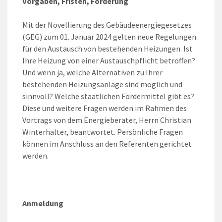
Vorgaben, Fristen, Förderung
Mit der Novellierung des Gebäudeenergiegesetzes
(GEG) zum 01. Januar 2024 gelten neue Regelungen
für den Austausch von bestehenden Heizungen. Ist
Ihre Heizung von einer Austauschpflicht betroffen?
Und wenn ja, welche Alternativen zu Ihrer
bestehenden Heizungsanlage sind möglich und
sinnvoll? Welche staatlichen Fördermittel gibt es?
Diese und weitere Fragen werden im Rahmen des
Vortrags von dem Energieberater, Herrn Christian
Winterhalter, beantwortet. Persönliche Fragen
können im Anschluss an den Referenten gerichtet
werden.
Anmeldung