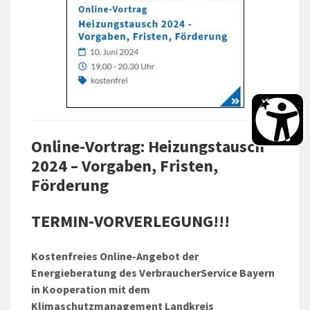
Online-Vortrag: Heizungstausch
2024 – Vorgaben, Fristen,
Förderung
TERMIN-VORVERLEGUNG!!!
Kostenfreies Online-Angebot der
Energieberatung des VerbraucherService Bayern
in Kooperation mit dem
Klimaschutzmanagement Landkreis