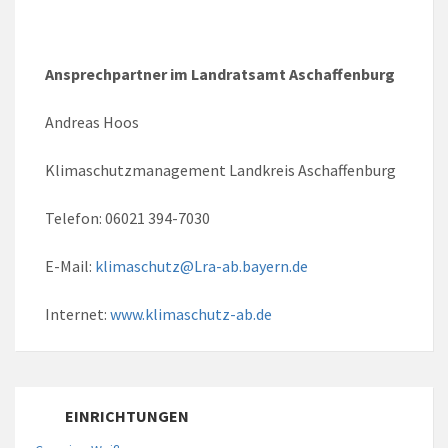
Ansprechpartner im Landratsamt Aschaffenburg
Andreas Hoos
Klimaschutzmanagement Landkreis Aschaffenburg
Telefon: 06021 394-7030
E-Mail:
klimaschutz@Lra-ab.bayern.de
Internet:
www.klimaschutz-ab.de
EINRICHTUNGEN