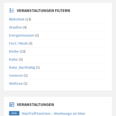
VERANSTALTUNGEN FILTERN
Bibliothek
(14)
draußen
(4)
Energiemuseum
(2)
Fest / Musik
(3)
Kinder
(10)
Kultur
(2)
Natur_Nachhaltig
(1)
Senioren
(2)
Weißsee
(2)
VERANSTALTUNGEN
MainTreff Karlstein – Weinlounge am Main
AUG.