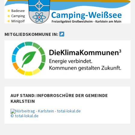
MITGLIEDSKOMMUNE IN:
AUF STAND: INFOBROSCHÜRE DER GEMEINDE
KARLSTEIN
© total-lokal.de