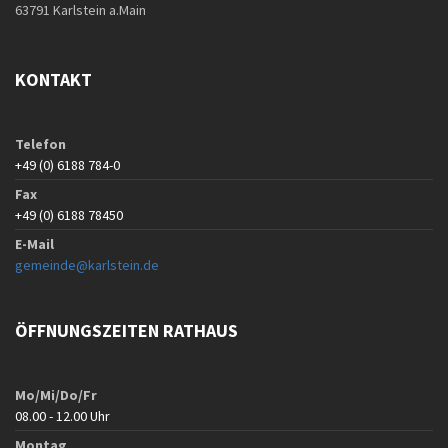
63791 Karlstein a.Main
KONTAKT
Telefon
+49 (0) 6188 784-0
Fax
+49 (0) 6188 78450
E-Mail
gemeinde@karlstein.de
ÖFFNUNGSZEITEN RATHAUS
Mo/Mi/Do/Fr
08.00 - 12.00 Uhr
Montag