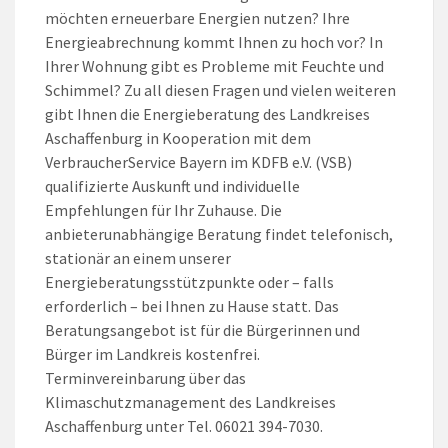
möchten erneuerbare Energien nutzen? Ihre
Energieabrechnung kommt Ihnen zu hoch vor? In
Ihrer Wohnung gibt es Probleme mit Feuchte und
Schimmel? Zu all diesen Fragen und vielen weiteren
gibt Ihnen die Energieberatung des Landkreises
Aschaffenburg in Kooperation mit dem
VerbraucherService Bayern im KDFB e.V. (VSB)
qualifizierte Auskunft und individuelle
Empfehlungen für Ihr Zuhause. Die
anbieterunabhängige Beratung findet telefonisch,
stationär an einem unserer
Energieberatungsstützpunkte oder – falls
erforderlich – bei Ihnen zu Hause statt. Das
Beratungsangebot ist für die Bürgerinnen und
Bürger im Landkreis kostenfrei.
Terminvereinbarung über das
Klimaschutzmanagement des Landkreises
Aschaffenburg unter Tel. 06021 394-7030.