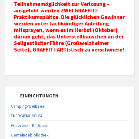
Teilnahmemöglichkeit zur Verlosung –
ausgelobt werden ZWEI GRAFFITI-
Praktikumsplätze. Die glücklichen Gewinner
werden unter fachkundiger Anleitung
mitsprayen, wenn es im Herbst (Oktober)
darum geht, das Unterstellhäuschen an der
Seligestädter Fähre (Großwelzheimer
Seite), GRAFFITI-ARTistisch zu verschönern!
EINRICHTUNGEN
Camping-Weißsee
ENERGIEMUSEUM
Feuerwehr Karlstein
Gemeindebibliothek