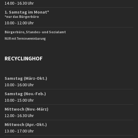
14.00 - 16.30 Uhr
1. Samstag im Monat*
*nur das Bürgerbüro
10.00 - 12.00 Uhr
Bürgerbüro, Standes- und Sozialamt
NUR mit Terminvereinbarung
RECYCLINGHOF
Samstag (März-Okt.)
10.00 - 16.00 Uhr
Samstag (Nov.-Feb.)
10.00 - 15.00 Uhr
Mittwoch (Nov.-März)
12.00 - 16.30 Uhr
Mittwoch (Apr.-Okt.)
13.00 - 17.00 Uhr