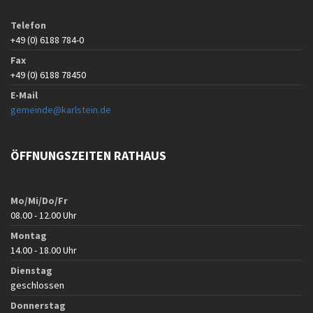
Telefon
+49 (0) 6188 784-0
Fax
+49 (0) 6188 78450
E-Mail
gemeinde@karlstein.de
ÖFFNUNGSZEITEN RATHAUS
Mo/Mi/Do/Fr
08.00 - 12.00 Uhr
Montag
14.00 - 18.00 Uhr
Dienstag
geschlossen
Donnerstag