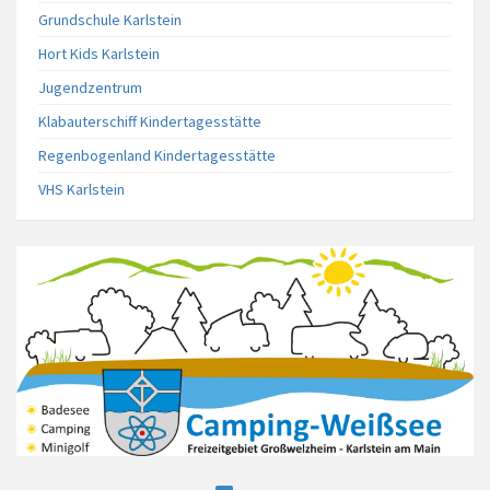
Grundschule Karlstein
Hort Kids Karlstein
Jugendzentrum
Klabauterschiff Kindertagesstätte
Regenbogenland Kindertagesstätte
VHS Karlstein