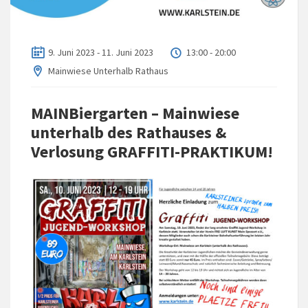
9. Juni 2023 - 11. Juni 2023
13:00 - 20:00
Mainwiese Unterhalb Rathaus
MAINBiergarten – Mainwiese
unterhalb des Rathauses &
Verlosung GRAFFITI-PRAKTIKUM!