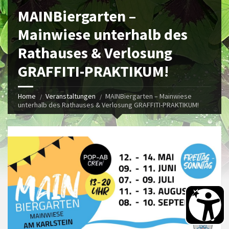
MAINBiergarten –
Mainwiese unterhalb des
Rathauses & Verlosung
GRAFFITI-PRAKTIKUM!
Home
Veranstaltungen
MAINBiergarten – Mainwiese
unterhalb des Rathauses & Verlosung GRAFFITI-PRAKTIKUM!