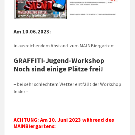
Am 10.06.2023:
in ausreichendem Abstand zum MAINBiergarten:
GRAFFITI-Jugend-Workshop
Noch sind einige Plätze frei!
– bei sehr schlechtem Wetter entfällt der Workshop
leider –
ACHTUNG: Am 10. Juni 2023 während des
MAINBiergartens: