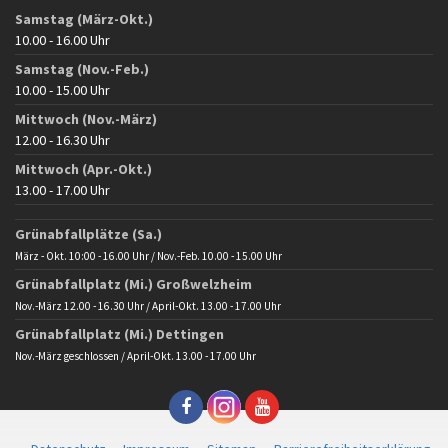
Samstag (März-Okt.)
10.00 - 16.00 Uhr
Samstag (Nov.-Feb.)
10.00 - 15.00 Uhr
Mittwoch (Nov.-März)
12.00 - 16.30 Uhr
Mittwoch (Apr.-Okt.)
13.00 - 17.00 Uhr
Grünabfallplätze (Sa.)
März - Okt. 10:00 - 16.00 Uhr / Nov.-Feb. 10.00 - 15.00 Uhr
Grünabfallplatz (Mi.) Großwelzheim
Nov.-März 12.00 - 16.30 Uhr / April-Okt. 13.00 - 17.00 Uhr
Grünabfallplatz (Mi.) Dettingen
Nov.-März geschlossen / April-Okt. 13.00 - 17.00 Uhr