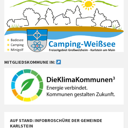
MITGLIEDSKOMMUNE IN:
AUF STAND: INFOBROSCHÜRE DER GEMEINDE
KARLSTEIN