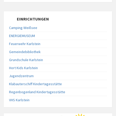
EINRICHTUNGEN
Camping-Weißsee
ENERGIEMUSEUM
Feuerwehr Karlstein
Gemeindebibliothek
Grundschule Karlstein
Hort Kids Karlstein
Jugendzentrum
Klabauterschiff Kindertagesstätte
Regenbogenland Kindertagesstätte
VHS Karlstein