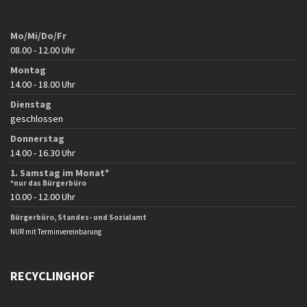
Mo/Mi/Do/Fr
08.00 - 12.00 Uhr
Montag
14.00 - 18.00 Uhr
Dienstag
geschlossen
Donnerstag
14.00 - 16.30 Uhr
1. Samstag im Monat*
*nur das Bürgerbüro
10.00 - 12.00 Uhr
Bürgerbüro, Standes- und Sozialamt
NUR mit Terminvereinbarung
RECYCLINGHOF