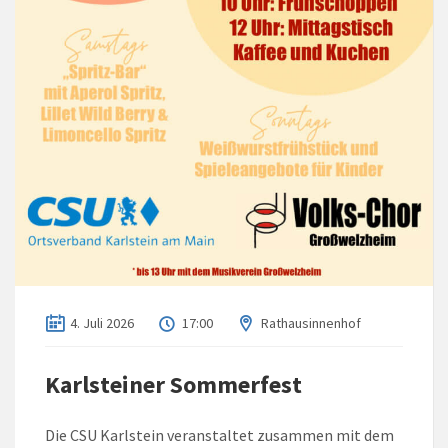
4. Juli 2026
17:00
Rathausinnenhof
Karlsteiner Sommerfest
Die CSU Karlstein veranstaltet zusammen mit dem