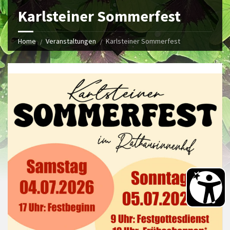
Karlsteiner Sommerfest
Home
Veranstaltungen
Karlsteiner Sommerfest