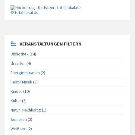
© total-lokal.de
VERANSTALTUNGEN FILTERN
Bibliothek
(14)
draußen
(4)
Energiemuseum
(2)
Fest / Musik
(3)
Kinder
(10)
Kultur
(2)
Natur_Nachhaltig
(1)
Senioren
(2)
Weißsee
(2)