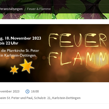
Veranstaltungen
Feuer & Flamme
ovember 2023
16:00
heim St. Peter und Paul, Schulstr. 21, Karlstein-Dettingen