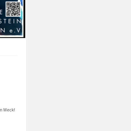
m Weck!