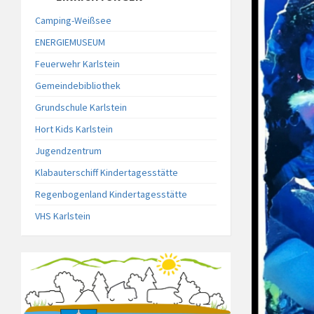
Camping-Weißsee
ENERGIEMUSEUM
Feuerwehr Karlstein
Gemeindebibliothek
Grundschule Karlstein
Hort Kids Karlstein
Jugendzentrum
Klabauterschiff Kindertagesstätte
Regenbogenland Kindertagesstätte
VHS Karlstein