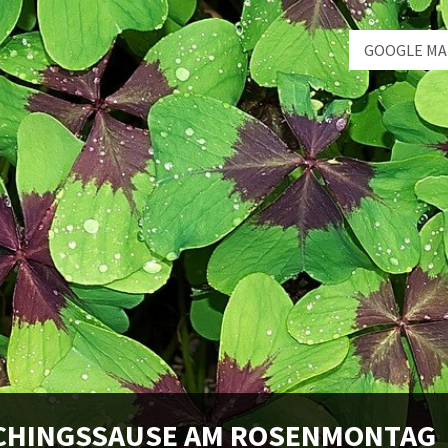
GOOGLE MA
CHINGSSAUSE AM ROSENMONTAG