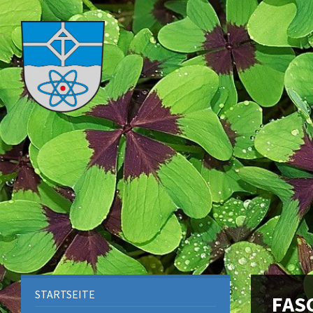
STARTSEITE
FAS