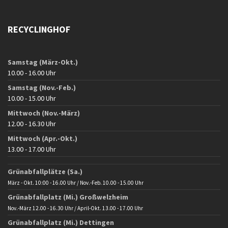
RECYCLINGHOF
Samstag (März-Okt.)
10.00 - 16.00 Uhr
Samstag (Nov.-Feb.)
10.00 - 15.00 Uhr
Mittwoch (Nov.-März)
12.00 - 16.30 Uhr
Mittwoch (Apr.-Okt.)
13.00 - 17.00 Uhr
Grünabfallplätze (Sa.)
März - Okt. 10:00 - 16.00 Uhr / Nov.-Feb. 10.00 - 15.00 Uhr
Grünabfallplatz (Mi.) Großwelzheim
Nov.-März 12.00 - 16.30 Uhr / April-Okt. 13.00 - 17.00 Uhr
Grünabfallplatz (Mi.) Dettingen