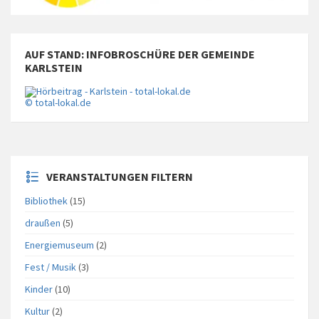
AUF STAND: INFOBROSCHÜRE DER GEMEINDE
KARLSTEIN
© total-lokal.de
VERANSTALTUNGEN FILTERN
Bibliothek
(15)
draußen
(5)
Energiemuseum
(2)
Fest / Musik
(3)
Kinder
(10)
Kultur
(2)