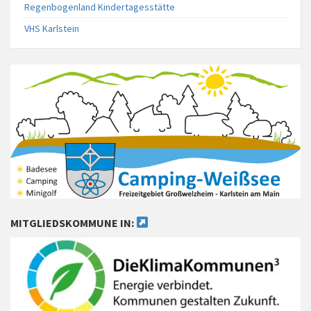
Regenbogenland Kindertagesstätte
VHS Karlstein
MITGLIEDSKOMMUNE IN: