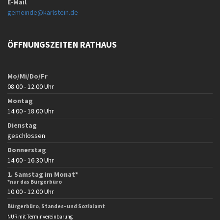
E-Mail
gemeinde@karlstein.de
ÖFFNUNGSZEITEN RATHAUS
Mo/Mi/Do/Fr
08.00 - 12.00 Uhr
Montag
14.00 - 18.00 Uhr
Dienstag
geschlossen
Donnerstag
14.00 - 16.30 Uhr
1. Samstag im Monat*
*nur das Bürgerbüro
10.00 - 12.00 Uhr
Bürgerbüro, Standes- und Sozialamt
NUR mit Terminvereinbarung