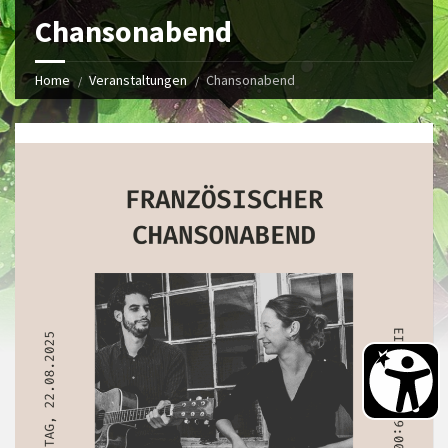
Chansonabend
Home
Veranstaltungen
Chansonabend