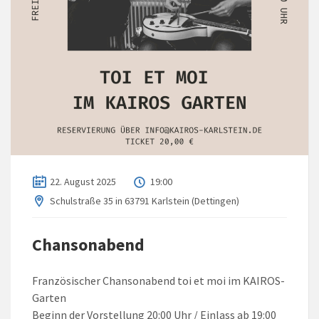
22. August 2025
19:00
Schulstraße 35 in 63791 Karlstein (Dettingen)
Chansonabend
Französischer Chansonabend toi et moi im KAIROS-
Garten
Beginn der Vorstellung 20:00 Uhr / Einlass ab 19:00