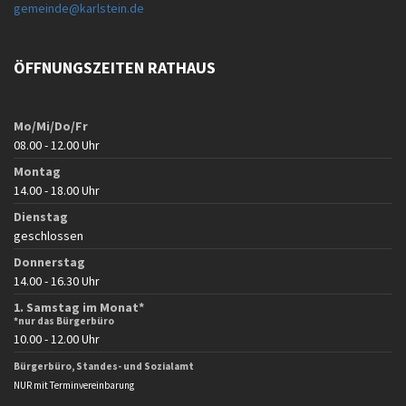
gemeinde@karlstein.de
ÖFFNUNGSZEITEN RATHAUS
Mo/Mi/Do/Fr
08.00 - 12.00 Uhr
Montag
14.00 - 18.00 Uhr
Dienstag
geschlossen
Donnerstag
14.00 - 16.30 Uhr
1. Samstag im Monat*
*nur das Bürgerbüro
10.00 - 12.00 Uhr
Bürgerbüro, Standes- und Sozialamt
NUR mit Terminvereinbarung