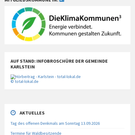
AUF STAND: INFOBROSCHÜRE DER GEMEINDE
KARLSTEIN
© total-lokal.de
AKTUELLES
Tag des offenen Denkmals am Sonntag 13.09.2026
Termine für Waldbesitzende