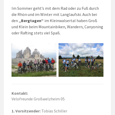
Im Sommer geht’s mit dem Rad oder zu Fuß durch
die Rhön und im Winter mit Langlaufski. Auch bei
den
„Bergtagen“
im Kleinwalsertal haben Groß
und Klein beim Mountainbiken, Wandern, Canyoning
oder Rafting stets viel Spaß.
Kontakt:
Velofreunde Großwelzheim 05
1. Vorsitzender:
Tobias Schiller