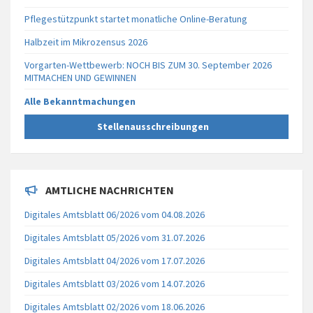
Pflegestützpunkt startet monatliche Online-Beratung
Halbzeit im Mikrozensus 2026
Vorgarten-Wettbewerb: NOCH BIS ZUM 30. September 2026
MITMACHEN UND GEWINNEN
Alle Bekanntmachungen
Stellenausschreibungen
AMTLICHE NACHRICHTEN
Digitales Amtsblatt 06/2026 vom 04.08.2026
Digitales Amtsblatt 05/2026 vom 31.07.2026
Digitales Amtsblatt 04/2026 vom 17.07.2026
Digitales Amtsblatt 03/2026 vom 14.07.2026
Digitales Amtsblatt 02/2026 vom 18.06.2026