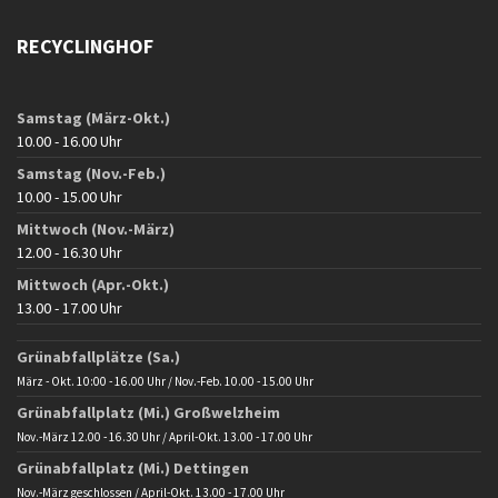
RECYCLINGHOF
Samstag (März-Okt.)
10.00 - 16.00 Uhr
Samstag (Nov.-Feb.)
10.00 - 15.00 Uhr
Mittwoch (Nov.-März)
12.00 - 16.30 Uhr
Mittwoch (Apr.-Okt.)
13.00 - 17.00 Uhr
Grünabfallplätze (Sa.)
März - Okt. 10:00 - 16.00 Uhr / Nov.-Feb. 10.00 - 15.00 Uhr
Grünabfallplatz (Mi.) Großwelzheim
Nov.-März 12.00 - 16.30 Uhr / April-Okt. 13.00 - 17.00 Uhr
Grünabfallplatz (Mi.) Dettingen
Nov.-März geschlossen / April-Okt. 13.00 - 17.00 Uhr