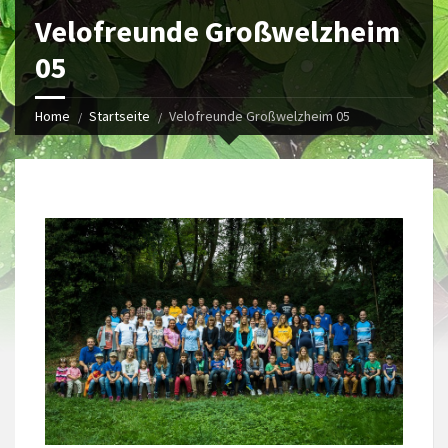
Velofreunde Großwelzheim
05
Home
Startseite
Velofreunde Großwelzheim 05