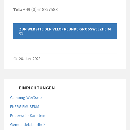
Tel.:
+49 (0) 6188/7583
ZUR WEBSITE DER VELOFREUNDE GROSSWELZHEIM 0
5
20. Juni 2023
EINRICHTUNGEN
Camping-Weißsee
ENERGIEMUSEUM
Feuerwehr Karlstein
Gemeindebibliothek