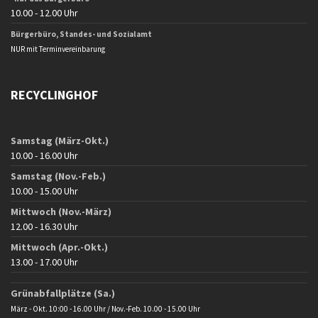
10.00 - 12.00 Uhr
Bürgerbüro, Standes- und Sozialamt
NUR mit Terminvereinbarung
RECYCLINGHOF
Samstag (März-Okt.)
10.00 - 16.00 Uhr
Samstag (Nov.-Feb.)
10.00 - 15.00 Uhr
Mittwoch (Nov.-März)
12.00 - 16.30 Uhr
Mittwoch (Apr.-Okt.)
13.00 - 17.00 Uhr
Grünabfallplätze (Sa.)
März - Okt. 10:00 - 16.00 Uhr / Nov.-Feb. 10.00 - 15.00 Uhr