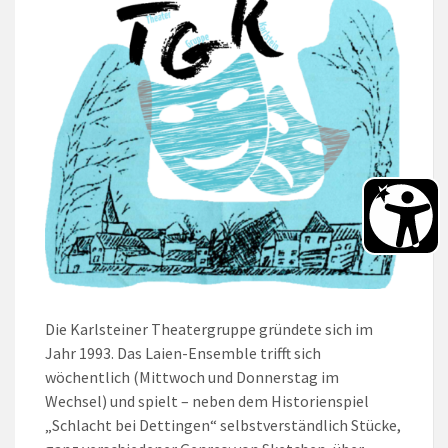
Die Karlsteiner Theatergruppe gründete sich im
Jahr 1993. Das Laien-Ensemble trifft sich
wöchentlich (Mittwoch und Donnerstag im
Wechsel) und spielt – neben dem Historienspiel
„Schlacht bei Dettingen“ selbstverständlich Stücke,