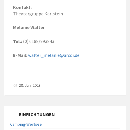
Kontakt:
Theatergruppe Karlstein
Melanie Walter
Tel.:
(0) 6188/993843
E-Mail:
walter_melanie@arcor.de
20. Juni 2023
EINRICHTUNGEN
Camping-Weißsee