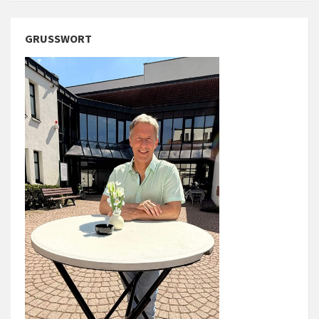
GRUSSWORT