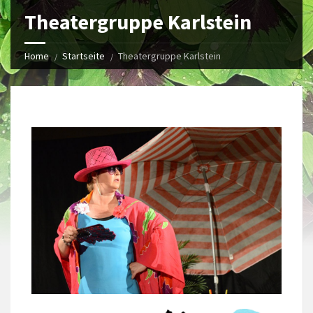
Theatergruppe Karlstein
Home
Startseite
Theatergruppe Karlstein