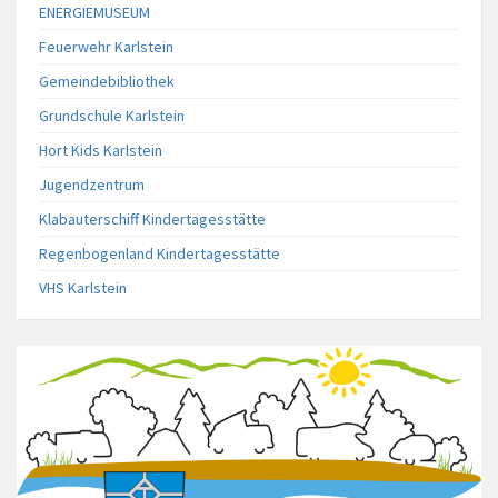
ENERGIEMUSEUM
Feuerwehr Karlstein
Gemeindebibliothek
Grundschule Karlstein
Hort Kids Karlstein
Jugendzentrum
Klabauterschiff Kindertagesstätte
Regenbogenland Kindertagesstätte
VHS Karlstein