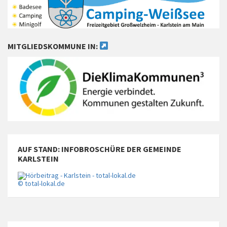
MITGLIEDSKOMMUNE IN:
AUF STAND: INFOBROSCHÜRE DER GEMEINDE
KARLSTEIN
© total-lokal.de