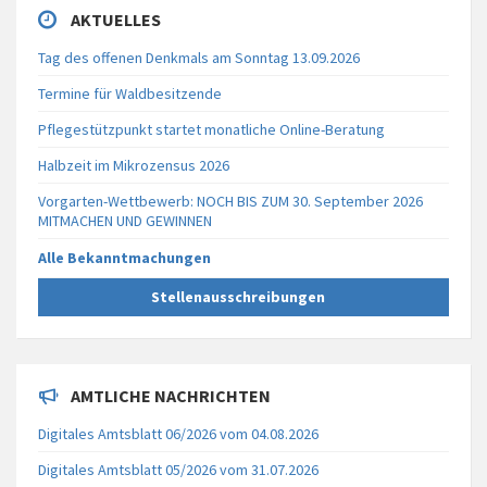
AKTUELLES
Tag des offenen Denkmals am Sonntag 13.09.2026
Termine für Waldbesitzende
Pflegestützpunkt startet monatliche Online-Beratung
Halbzeit im Mikrozensus 2026
Vorgarten-Wettbewerb: NOCH BIS ZUM 30. September 2026
MITMACHEN UND GEWINNEN
Alle Bekanntmachungen
Stellenausschreibungen
AMTLICHE NACHRICHTEN
Digitales Amtsblatt 06/2026 vom 04.08.2026
Digitales Amtsblatt 05/2026 vom 31.07.2026