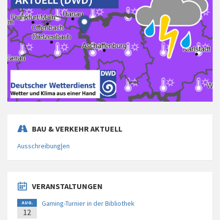
BAU & VERKEHR AKTUELL
Ausschreibung|en
VERANSTALTUNGEN
Gaming-Turnier in der Bibliothek
AUG.
12