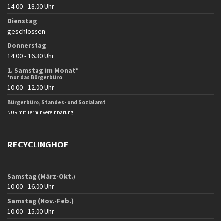
14.00 - 18.00 Uhr
Dienstag
geschlossen
Donnerstag
14.00 - 16.30 Uhr
1. Samstag im Monat*
*nur das Bürgerbüro
10.00 - 12.00 Uhr
Bürgerbüro, Standes- und Sozialamt
NUR mit Terminvereinbarung
RECYCLINGHOF
Samstag (März-Okt.)
10.00 - 16.00 Uhr
Samstag (Nov.-Feb.)
10.00 - 15.00 Uhr