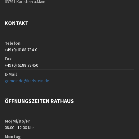
63791 Karlstein a.Main
KONTAKT
Telefon
+49 (0) 6188 784-0
Fax
+49 (0) 6188 78450
E-Mail
gemeinde@karlstein.de
ÖFFNUNGSZEITEN RATHAUS
Mo/Mi/Do/Fr
08.00 - 12.00 Uhr
Montag