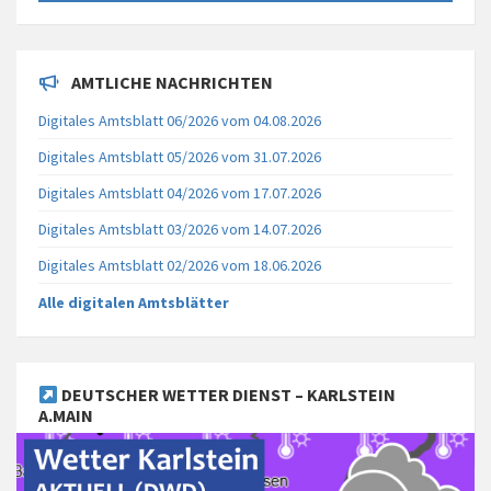
AMTLICHE NACHRICHTEN
Digitales Amtsblatt 06/2026 vom 04.08.2026
Digitales Amtsblatt 05/2026 vom 31.07.2026
Digitales Amtsblatt 04/2026 vom 17.07.2026
Digitales Amtsblatt 03/2026 vom 14.07.2026
Digitales Amtsblatt 02/2026 vom 18.06.2026
Alle digitalen Amtsblätter
DEUTSCHER WETTER DIENST – KARLSTEIN
A.MAIN