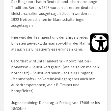
Der Ringsport hat in Deutschland schon eine lange
Tradition. Bereits 1893 wurden die ersten deutschen
Meisterschaften ausgetragen. Zudem werden seit
1922 Meisterschaften im Mannschaftsringen
ausgetragen.
Hier wird der Teamgeist und der Ehrgeiz jedes
Einzelen geweckt, da man sowohl in der Mannschaft
als auch als Einzelner Siege erringen kann.
Gefördert wird unter anderem: – Koordination –
Kondition – Selbstwertgefühl (wie halte ich meinen
Körper fit) – Selbstvertrauen – sozialer Umgang
(Mannschafts-und Vereinskollegen; aber auch mit
Autoritätspersonen, wie z.B. Trainer und
Kampfleiter)
Jugendtraining: Dienstag .u. Freitag von 17:00Uhr bis
18:30Uhr