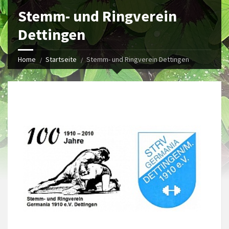
Stemm- und Ringverein
Dettingen
Home
Startseite
Stemm- und Ringverein Dettingen