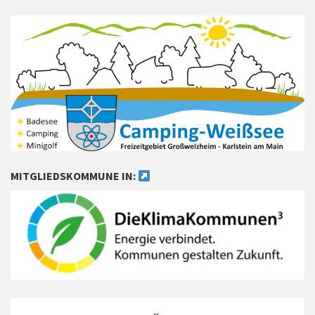
MITGLIEDSKOMMUNE IN: