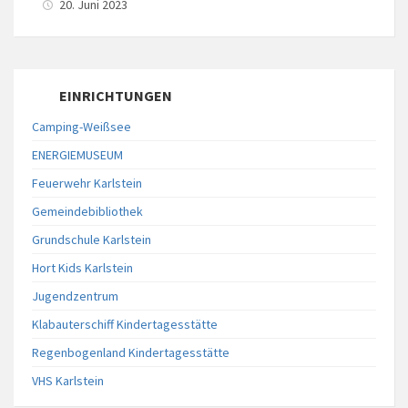
20. Juni 2023
EINRICHTUNGEN
Camping-Weißsee
ENERGIEMUSEUM
Feuerwehr Karlstein
Gemeindebibliothek
Grundschule Karlstein
Hort Kids Karlstein
Jugendzentrum
Klabauterschiff Kindertagesstätte
Regenbogenland Kindertagesstätte
VHS Karlstein