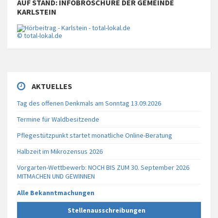
AUF STAND: INFOBROSCHÜRE DER GEMEINDE
KARLSTEIN
© total-lokal.de
AKTUELLES
Tag des offenen Denkmals am Sonntag 13.09.2026
Termine für Waldbesitzende
Pflegestützpunkt startet monatliche Online-Beratung
Halbzeit im Mikrozensus 2026
Vorgarten-Wettbewerb: NOCH BIS ZUM 30. September 2026
MITMACHEN UND GEWINNEN
Alle Bekanntmachungen
Stellenausschreibungen