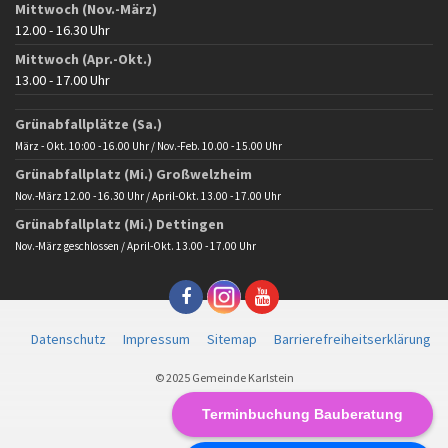
Mittwoch (Nov.-März)
12.00 - 16.30 Uhr
Mittwoch (Apr.-Okt.)
13.00 - 17.00 Uhr
Grünabfallplätze (Sa.)
März - Okt. 10:00 - 16.00 Uhr / Nov.-Feb. 10.00 - 15.00 Uhr
Grünabfallplatz (Mi.) Großwelzheim
Nov.-März 12.00 - 16.30 Uhr / April-Okt. 13.00 - 17.00 Uhr
Grünabfallplatz (Mi.) Dettingen
Nov.-März geschlossen / April-Okt. 13.00 - 17.00 Uhr
Datenschutz
Impressum
Sitemap
Barrierefreiheitserklärung
© 2025 Gemeinde Karlstein
Terminbuchung Bauberatung