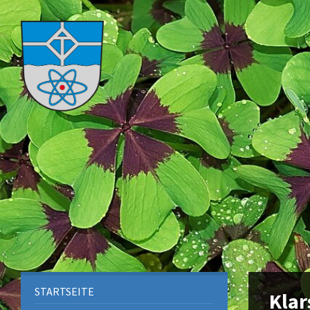
STARTSEITE
Klar