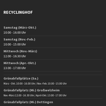
RECYCLINGHOF
Samstag (März-Okt.)
10.00 - 16.00 Uhr
Samstag (Nov.-Feb.)
10.00 - 15.00 Uhr
Mittwoch (Nov.-März)
12.00 - 16.30 Uhr
Mittwoch (Apr.-Okt.)
13.00 - 17.00 Uhr
Grünabfallplätze (Sa.)
März - Okt. 10:00 - 16.00 Uhr / Nov.-Feb. 10.00 - 15.00 Uhr
Grünabfallplatz (Mi.) Großwelzheim
Nov.-März 12.00 - 16.30 Uhr / April-Okt. 13.00 - 17.00 Uhr
Grünabfallplatz (Mi.) Dettingen