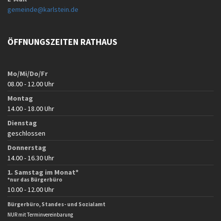
gemeinde@karlstein.de
ÖFFNUNGSZEITEN RATHAUS
Mo/Mi/Do/Fr
08.00 - 12.00 Uhr
Montag
14.00 - 18.00 Uhr
Dienstag
geschlossen
Donnerstag
14.00 - 16.30 Uhr
1. Samstag im Monat*
*nur das Bürgerbüro
10.00 - 12.00 Uhr
Bürgerbüro, Standes- und Sozialamt
NUR mit Terminvereinbarung