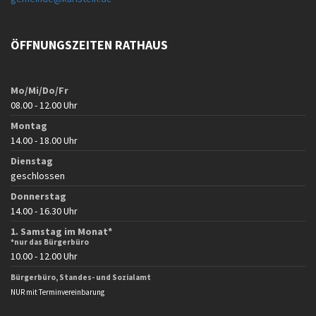
ÖFFNUNGSZEITEN RATHAUS
Mo/Mi/Do/Fr
08.00 - 12.00 Uhr
Montag
14.00 - 18.00 Uhr
Dienstag
geschlossen
Donnerstag
14.00 - 16.30 Uhr
1. Samstag im Monat*
*nur das Bürgerbüro
10.00 - 12.00 Uhr
Bürgerbüro, Standes- und Sozialamt
NUR mit Terminvereinbarung