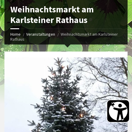
Weihnachtsmarkt am
Karlsteiner Rathaus
Home
Veranstaltungen
Weihnachtsmarkt am Karlsteiner
Rathaus