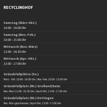
RECYCLINGHOF
Samstag (März-Okt.)
10.00 - 16.00 Uhr
Samstag (Nov.-Feb.)
10.00 - 15.00 Uhr
Mittwoch (Nov.-März)
12.00 - 16.30 Uhr
Mittwoch (Apr.-Okt.)
13.00 - 17.00 Uhr
Grünabfallplätze (Sa.)
März - Okt. 10:00 - 16.00 Uhr / Nov.-Feb. 10.00 - 15.00 Uhr
Grünabfallplatz (Mi.) Großwelzheim
Nov.-März 12.00 - 16.30 Uhr / April-Okt. 13.00 - 17.00 Uhr
Grünabfallplatz (Mi.) Dettingen
Nov.-März geschlossen / April-Okt. 13.00 - 17.00 Uhr