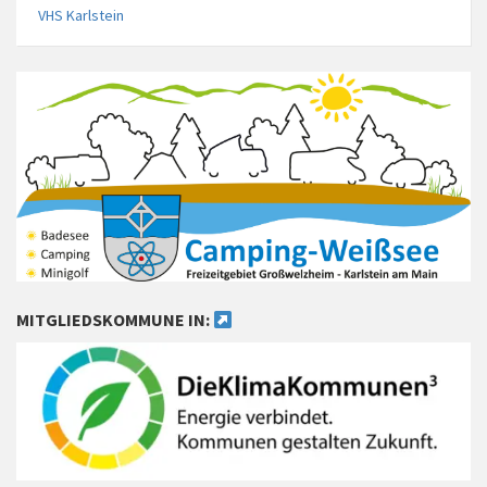
VHS Karlstein
MITGLIEDSKOMMUNE IN: