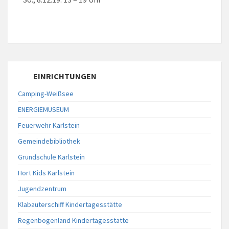
EINRICHTUNGEN
Camping-Weißsee
ENERGIEMUSEUM
Feuerwehr Karlstein
Gemeindebibliothek
Grundschule Karlstein
Hort Kids Karlstein
Jugendzentrum
Klabauterschiff Kindertagesstätte
Regenbogenland Kindertagesstätte