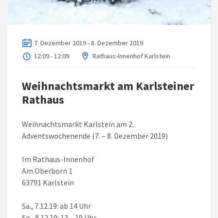
7. Dezember 2019 - 8. Dezember 2019
12:09 - 12:09
Rathaus-Innenhof Karlstein
Weihnachtsmarkt am Karlsteiner
Rathaus
Weihnachtsmarkt Karlstein am 2.
Adventswochenende (7. – 8. Dezember 2019)
Im Rathaus-Innenhof
Am Oberborn 1
63791 Karlstein
Sa., 7.12.19: ab 14 Uhr
So., 8.12.19: 13 – 19 Uhr