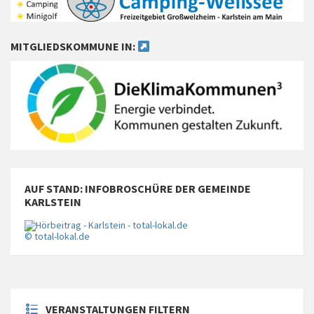
MITGLIEDSKOMMUNE IN:
AUF STAND: INFOBROSCHÜRE DER GEMEINDE
KARLSTEIN
© total-lokal.de
VERANSTALTUNGEN FILTERN