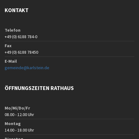
KONTAKT
Telefon
+49 (0) 6188 784-0
Fax
+49 (0) 6188 78450
E-Mail
gemeinde@karlstein.de
ÖFFNUNGSZEITEN RATHAUS
Mo/Mi/Do/Fr
08.00 - 12.00 Uhr
Montag
14.00 - 18.00 Uhr