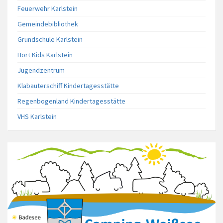
Feuerwehr Karlstein
Gemeindebibliothek
Grundschule Karlstein
Hort Kids Karlstein
Jugendzentrum
Klabauterschiff Kindertagesstätte
Regenbogenland Kindertagesstätte
VHS Karlstein