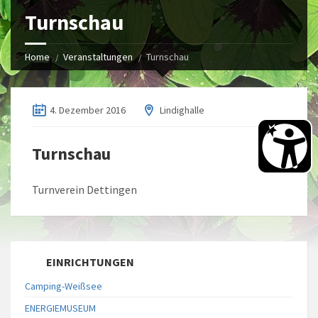
Turnschau
Home
Veranstaltungen
Turnschau
4. Dezember 2016
Lindighalle
Turnschau
Turnverein Dettingen
EINRICHTUNGEN
Camping-Weißsee
ENERGIEMUSEUM