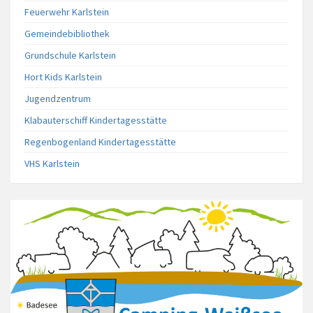
Feuerwehr Karlstein
Gemeindebibliothek
Grundschule Karlstein
Hort Kids Karlstein
Jugendzentrum
Klabauterschiff Kindertagesstätte
Regenbogenland Kindertagesstätte
VHS Karlstein