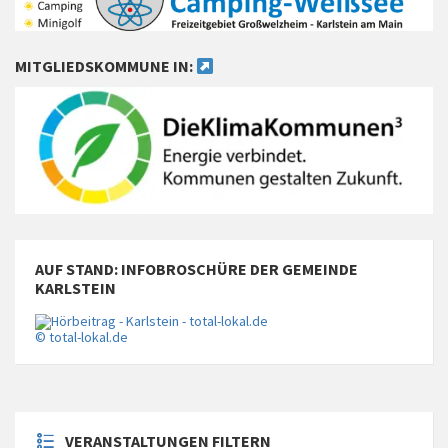
MITGLIEDSKOMMUNE IN:
AUF STAND: INFOBROSCHÜRE DER GEMEINDE
KARLSTEIN
© total-lokal.de
VERANSTALTUNGEN FILTERN