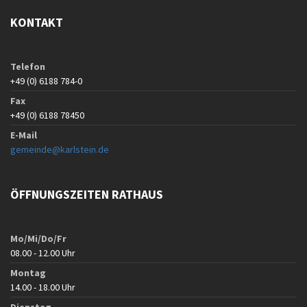
KONTAKT
Telefon
+49 (0) 6188 784-0
Fax
+49 (0) 6188 78450
E-Mail
gemeinde@karlstein.de
ÖFFNUNGSZEITEN RATHAUS
Mo/Mi/Do/Fr
08.00 - 12.00 Uhr
Montag
14.00 - 18.00 Uhr