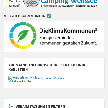
MITGLIEDSKOMMUNE IN:
AUF STAND: INFOBROSCHÜRE DER GEMEINDE
KARLSTEIN
© total-lokal.de
VERANSTALTUNGEN FILTERN