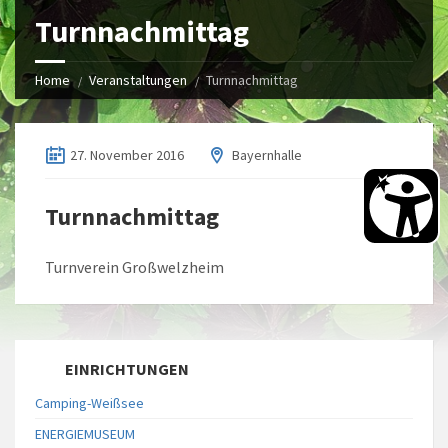
Turnnachmittag
Home
Veranstaltungen
Turnnachmittag
27. November 2016
Bayernhalle
Turnnachmittag
Turnverein Großwelzheim
EINRICHTUNGEN
Camping-Weißsee
ENERGIEMUSEUM