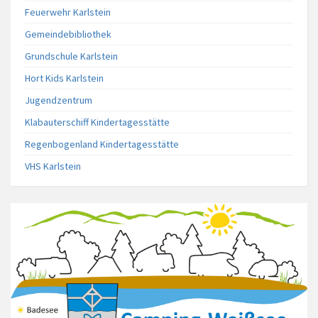
Feuerwehr Karlstein
Gemeindebibliothek
Grundschule Karlstein
Hort Kids Karlstein
Jugendzentrum
Klabauterschiff Kindertagesstätte
Regenbogenland Kindertagesstätte
VHS Karlstein