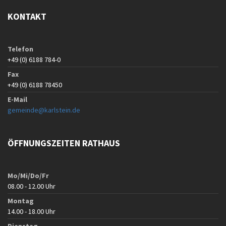
KONTAKT
Telefon
+49 (0) 6188 784-0
Fax
+49 (0) 6188 78450
E-Mail
gemeinde@karlstein.de
ÖFFNUNGSZEITEN RATHAUS
Mo/Mi/Do/Fr
08.00 - 12.00 Uhr
Montag
14.00 - 18.00 Uhr