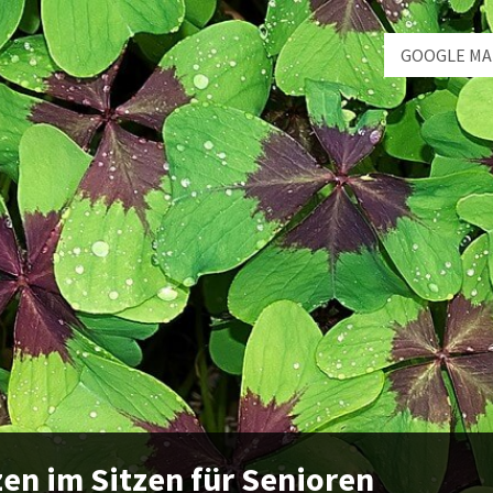
GOOGLE MA
en im Sitzen für Senioren