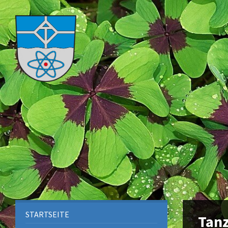
STARTSEITE
Tanz