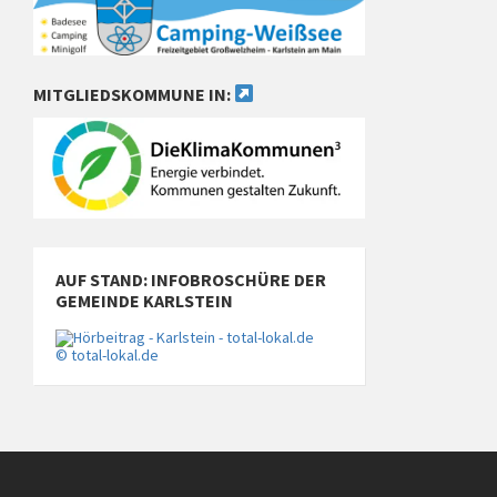
MITGLIEDSKOMMUNE IN:
AUF STAND: INFOBROSCHÜRE DER
GEMEINDE KARLSTEIN
© total-lokal.de