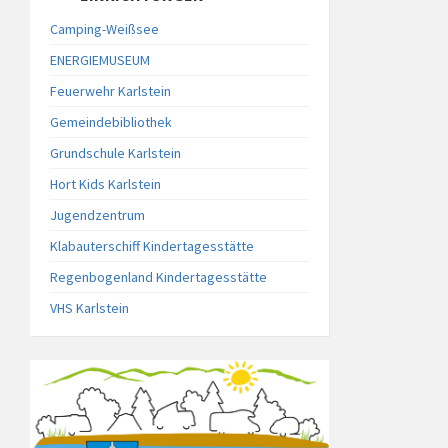
Camping-Weißsee
ENERGIEMUSEUM
Feuerwehr Karlstein
Gemeindebibliothek
Grundschule Karlstein
Hort Kids Karlstein
Jugendzentrum
Klabauterschiff Kindertagesstätte
Regenbogenland Kindertagesstätte
VHS Karlstein