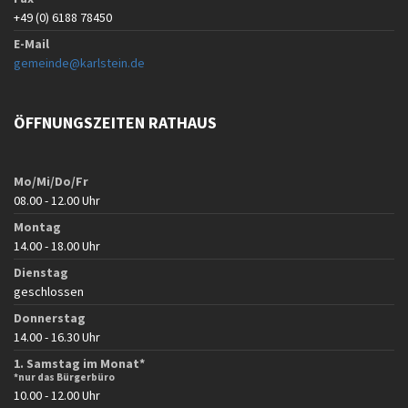
+49 (0) 6188 78450
E-Mail
gemeinde@karlstein.de
ÖFFNUNGSZEITEN RATHAUS
Mo/Mi/Do/Fr
08.00 - 12.00 Uhr
Montag
14.00 - 18.00 Uhr
Dienstag
geschlossen
Donnerstag
14.00 - 16.30 Uhr
1. Samstag im Monat*
*nur das Bürgerbüro
10.00 - 12.00 Uhr