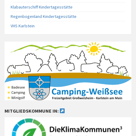
Klabauterschiff Kindertagesstätte
Regenbogenland Kindertagesstätte
VHS Karlstein
MITGLIEDSKOMMUNE IN: