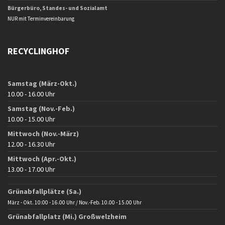
Bürgerbüro, Standes- und Sozialamt
NUR mit Terminvereinbarung
RECYCLINGHOF
Samstag (März-Okt.)
10.00 - 16.00 Uhr
Samstag (Nov.-Feb.)
10.00 - 15.00 Uhr
Mittwoch (Nov.-März)
12.00 - 16.30 Uhr
Mittwoch (Apr.-Okt.)
13.00 - 17.00 Uhr
Grünabfallplätze (Sa.)
März - Okt. 10:00 - 16.00 Uhr / Nov.-Feb. 10.00 - 15.00 Uhr
Grünabfallplatz (Mi.) Großwelzheim