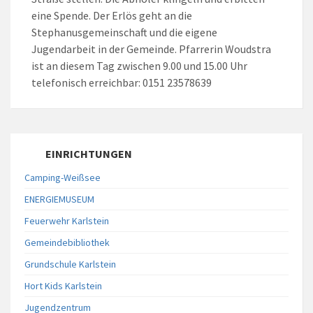
eine Spende. Der Erlös geht an die
Stephanusgemeinschaft und die eigene
Jugendarbeit in der Gemeinde. Pfarrerin Woudstra
ist an diesem Tag zwischen 9.00 und 15.00 Uhr
telefonisch erreichbar: 0151 23578639
EINRICHTUNGEN
Camping-Weißsee
ENERGIEMUSEUM
Feuerwehr Karlstein
Gemeindebibliothek
Grundschule Karlstein
Hort Kids Karlstein
Jugendzentrum