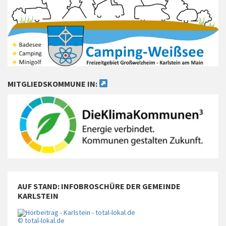
MITGLIEDSKOMMUNE IN:
AUF STAND: INFOBROSCHÜRE DER GEMEINDE
KARLSTEIN
© total-lokal.de