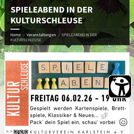
SPIELEABEND IN DER
KULTURSCHLEUSE
Home
Veranstaltungen
SPIELEABEND IN DER
KULTURSCHLEUSE