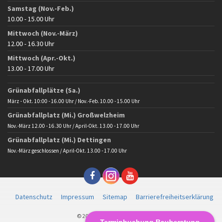
Samstag (Nov.-Feb.)
10.00 - 15.00 Uhr
Mittwoch (Nov.-März)
12.00 - 16.30 Uhr
Mittwoch (Apr.-Okt.)
13.00 - 17.00 Uhr
Grünabfallplätze (Sa.)
März - Okt. 10:00 - 16.00 Uhr / Nov.-Feb. 10.00 - 15.00 Uhr
Grünabfallplatz (Mi.) Großwelzheim
Nov.-März 12.00 - 16.30 Uhr / April-Okt. 13.00 - 17.00 Uhr
Grünabfallplatz (Mi.) Dettingen
Nov.-März geschlossen / April-Okt. 13.00 - 17.00 Uhr
Datenschutz
Impressum
Sitemap
Barrierefreiheitserklärung
© 2025 Gemeinde Karlstein