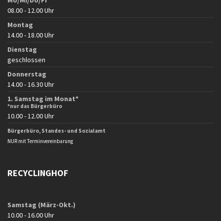
08.00 - 12.00 Uhr
Montag
14.00 - 18.00 Uhr
Dienstag
geschlossen
Donnerstag
14.00 - 16.30 Uhr
1. Samstag im Monat*
*nur das Bürgerbüro
10.00 - 12.00 Uhr
Bürgerbüro, Standes- und Sozialamt
NUR mit Terminvereinbarung
RECYCLINGHOF
Samstag (März-Okt.)
10.00 - 16.00 Uhr