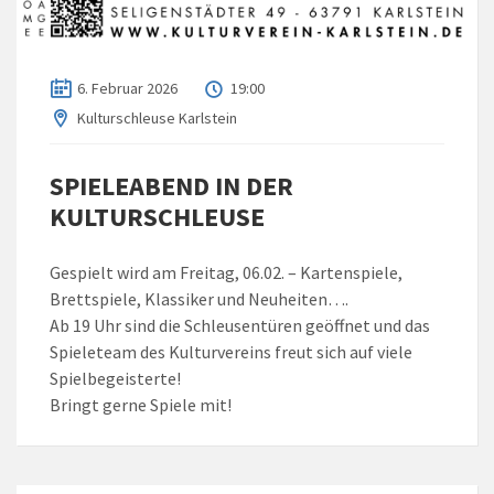
6. Februar 2026
19:00
Kulturschleuse Karlstein
SPIELEABEND IN DER
KULTURSCHLEUSE
Gespielt wird am Freitag, 06.02. – Kartenspiele,
Brettspiele, Klassiker und Neuheiten….
Ab 19 Uhr sind die Schleusentüren geöffnet und das
Spieleteam des Kulturvereins freut sich auf viele
Spielbegeisterte!
Bringt gerne Spiele mit!