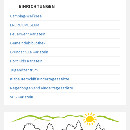
EINRICHTUNGEN
Camping-Weißsee
ENERGIEMUSEUM
Feuerwehr Karlstein
Gemeindebibliothek
Grundschule Karlstein
Hort Kids Karlstein
Jugendzentrum
Klabauterschiff Kindertagesstätte
Regenbogenland Kindertagesstätte
VHS Karlstein