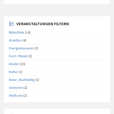
VERANSTALTUNGEN FILTERN
Bibliothek
(14)
draußen
(4)
Energiemuseum
(2)
Fest / Musik
(3)
Kinder
(10)
Kultur
(2)
Natur_Nachhaltig
(1)
Senioren
(2)
Weißsee
(2)