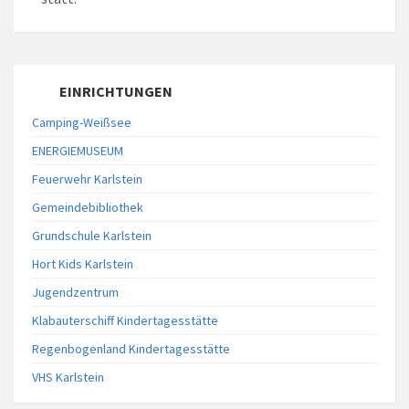
EINRICHTUNGEN
Camping-Weißsee
ENERGIEMUSEUM
Feuerwehr Karlstein
Gemeindebibliothek
Grundschule Karlstein
Hort Kids Karlstein
Jugendzentrum
Klabauterschiff Kindertagesstätte
Regenbogenland Kindertagesstätte
VHS Karlstein