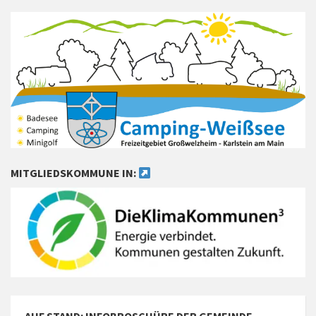
MITGLIEDSKOMMUNE IN: