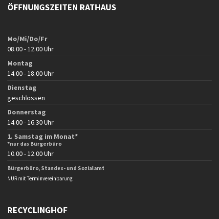
ÖFFNUNGSZEITEN RATHAUS
Mo/Mi/Do/Fr
08.00 - 12.00 Uhr
Montag
14.00 - 18.00 Uhr
Dienstag
geschlossen
Donnerstag
14.00 - 16.30 Uhr
1. Samstag im Monat*
*nur das Bürgerbüro
10.00 - 12.00 Uhr
Bürgerbüro, Standes- und Sozialamt
NUR mit Terminvereinbarung
RECYCLINGHOF