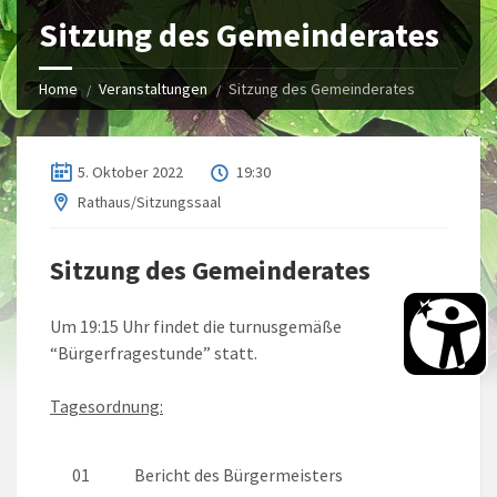
Sitzung des Gemeinderates
Home
Veranstaltungen
Sitzung des Gemeinderates
5. Oktober 2022
19:30
Rathaus/Sitzungssaal
Sitzung des Gemeinderates
Um 19:15 Uhr findet die turnusgemäße
“Bürgerfragestunde” statt.
Tagesordnung:
01
Bericht des Bürgermeisters