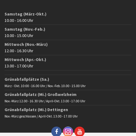
Samstag (März-Okt.)
10.00 - 16.00 Uhr
Samstag (Nov.-Feb.)
10.00 - 15.00 Uhr
Mittwoch (Nov.-März)
12.00 - 16.30 Uhr
Mittwoch (Apr.-Okt.)
13.00 - 17.00 Uhr
Grünabfallplätze (Sa.)
März - Okt. 10:00 - 16.00 Uhr / Nov.-Feb. 10.00 - 15.00 Uhr
Grünabfallplatz (Mi.) Großwelzheim
Nov.-März 12.00 - 16.30 Uhr / April-Okt. 13.00 - 17.00 Uhr
Grünabfallplatz (Mi.) Dettingen
Nov.-März geschlossen / April-Okt. 13.00 - 17.00 Uhr