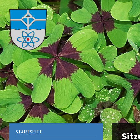
STARTSEITE
Sitz