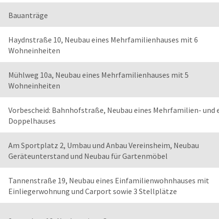
Bauanträge
Haydnstraße 10, Neubau eines Mehrfamilienhauses mit 6
Wohneinheiten
Mühlweg 10a, Neubau eines Mehrfamilienhauses mit 5
Wohneinheiten
Vorbescheid: Bahnhofstraße, Neubau eines Mehrfamilien- und 
Doppelhauses
Am Sportplatz 2, Umbau und Anbau Vereinsheim, Neubau
Geräteunterstand und Neubau für Gartenmöbel
Tannenstraße 19, Neubau eines Einfamilienwohnhauses mit
Einliegerwohnung und Carport sowie 3 Stellplätze