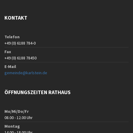
KONTAKT
Telefon
+49 (0) 6188 784-0
Fax
+49 (0) 6188 78450
E-Mail
gemeinde@karlstein.de
ÖFFNUNGSZEITEN RATHAUS
Mo/Mi/Do/Fr
08.00 - 12.00 Uhr
Montag
14.00 - 18.00 Uhr