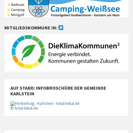
MITGLIEDSKOMMUNE IN:
AUF STAND: INFOBROSCHÜRE DER GEMEINDE
KARLSTEIN
© total-lokal.de