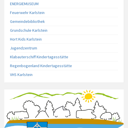
ENERGIEMUSEUM
Feuerwehr Karlstein
Gemeindebibliothek
Grundschule Karlstein
Hort Kids Karlstein
Jugendzentrum
Klabauterschiff Kindertagesstätte
Regenbogenland Kindertagesstätte
VHS Karlstein