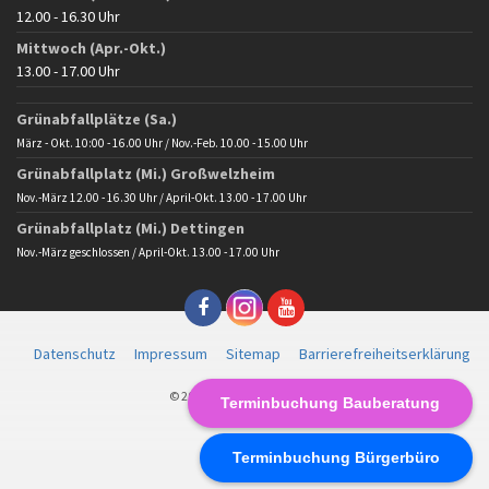
12.00 - 16.30 Uhr
Mittwoch (Apr.-Okt.)
13.00 - 17.00 Uhr
Grünabfallplätze (Sa.)
März - Okt. 10:00 - 16.00 Uhr / Nov.-Feb. 10.00 - 15.00 Uhr
Grünabfallplatz (Mi.) Großwelzheim
Nov.-März 12.00 - 16.30 Uhr / April-Okt. 13.00 - 17.00 Uhr
Grünabfallplatz (Mi.) Dettingen
Nov.-März geschlossen / April-Okt. 13.00 - 17.00 Uhr
Datenschutz
Impressum
Sitemap
Barrierefreiheitserklärung
© 2025 Gemeinde Karlstein
Terminbuchung Bauberatung
Terminbuchung Bürgerbüro