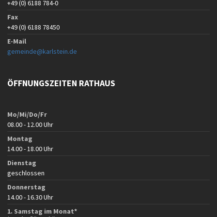
+49 (0) 6188 784-0
Fax
+49 (0) 6188 78450
E-Mail
gemeinde@karlstein.de
ÖFFNUNGSZEITEN RATHAUS
Mo/Mi/Do/Fr
08.00 - 12.00 Uhr
Montag
14.00 - 18.00 Uhr
Dienstag
geschlossen
Donnerstag
14.00 - 16.30 Uhr
1. Samstag im Monat*