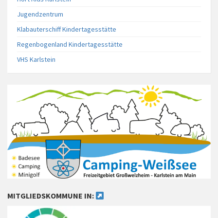
Jugendzentrum
Klabauterschiff Kindertagesstätte
Regenbogenland Kindertagesstätte
VHS Karlstein
MITGLIEDSKOMMUNE IN: