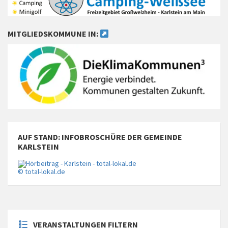
MITGLIEDSKOMMUNE IN:
AUF STAND: INFOBROSCHÜRE DER GEMEINDE
KARLSTEIN
© total-lokal.de
VERANSTALTUNGEN FILTERN