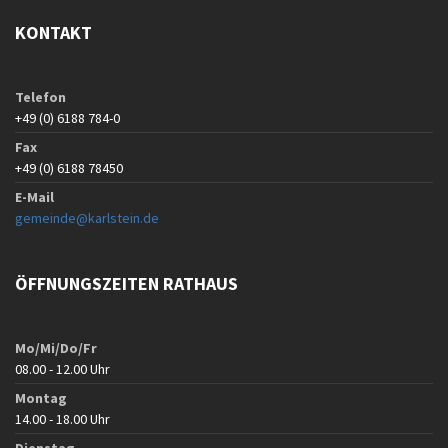
KONTAKT
Telefon
+49 (0) 6188 784-0
Fax
+49 (0) 6188 78450
E-Mail
gemeinde@karlstein.de
ÖFFNUNGSZEITEN RATHAUS
Mo/Mi/Do/Fr
08.00 - 12.00 Uhr
Montag
14.00 - 18.00 Uhr