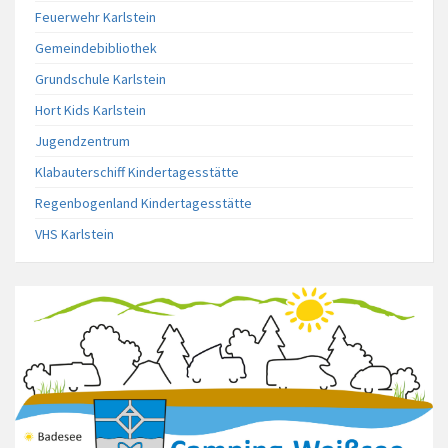
Feuerwehr Karlstein
Gemeindebibliothek
Grundschule Karlstein
Hort Kids Karlstein
Jugendzentrum
Klabauterschiff Kindertagesstätte
Regenbogenland Kindertagesstätte
VHS Karlstein