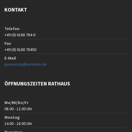
KONTAKT
Telefon
+49 (0) 6188 784-0
Fax
+49 (0) 6188 78450
E-Mail
gemeinde@karlstein.de
ÖFFNUNGSZEITEN RATHAUS
Mo/Mi/Do/Fr
08.00 - 12.00 Uhr
Montag
14.00 - 18.00 Uhr