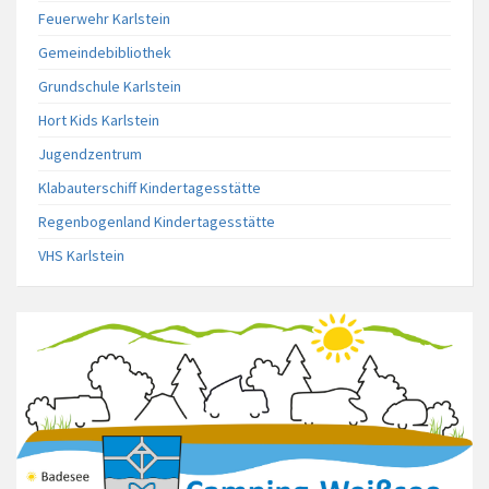
Feuerwehr Karlstein
Gemeindebibliothek
Grundschule Karlstein
Hort Kids Karlstein
Jugendzentrum
Klabauterschiff Kindertagesstätte
Regenbogenland Kindertagesstätte
VHS Karlstein