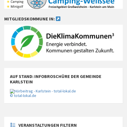
MITGLIEDSKOMMUNE IN:
AUF STAND: INFOBROSCHÜRE DER GEMEINDE
KARLSTEIN
© total-lokal.de
VERANSTALTUNGEN FILTERN