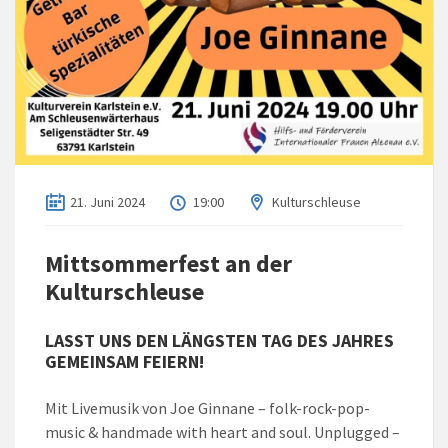
21. Juni 2024
19:00
Kulturschleuse
Mittsommerfest an der
Kulturschleuse
LASST UNS DEN LÄNGSTEN TAG DES JAHRES
GEMEINSAM FEIERN!
Mit Livemusik von Joe Ginnane – folk-rock-pop-
music & handmade with heart and soul. Unplugged –