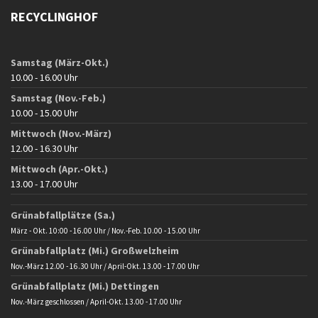
RECYCLINGHOF
Samstag (März-Okt.)
10.00 - 16.00 Uhr
Samstag (Nov.-Feb.)
10.00 - 15.00 Uhr
Mittwoch (Nov.-März)
12.00 - 16.30 Uhr
Mittwoch (Apr.-Okt.)
13.00 - 17.00 Uhr
Grünabfallplätze (Sa.)
März - Okt. 10:00 - 16.00 Uhr / Nov.-Feb. 10.00 - 15.00 Uhr
Grünabfallplatz (Mi.) Großwelzheim
Nov.-März 12.00 - 16.30 Uhr / April-Okt. 13.00 - 17.00 Uhr
Grünabfallplatz (Mi.) Dettingen
Nov.-März geschlossen / April-Okt. 13.00 - 17.00 Uhr