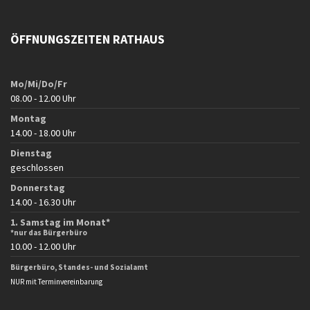
ÖFFNUNGSZEITEN RATHAUS
Mo/Mi/Do/Fr
08.00 - 12.00 Uhr
Montag
14.00 - 18.00 Uhr
Dienstag
geschlossen
Donnerstag
14.00 - 16.30 Uhr
1. Samstag im Monat*
*nur das Bürgerbüro
10.00 - 12.00 Uhr
Bürgerbüro, Standes- und Sozialamt
NUR mit Terminvereinbarung