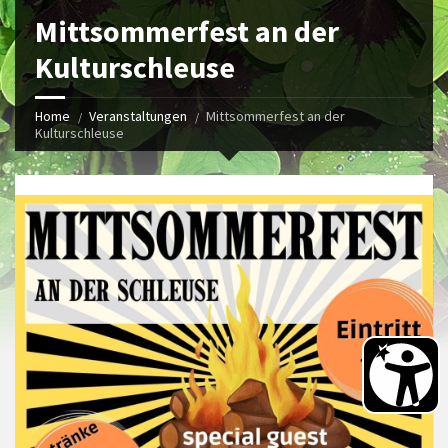
Mittsommerfest an der
Kulturschleuse
Home
Veranstaltungen
Mittsommerfest an der
Kulturschleuse