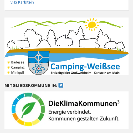
VHS Karlstein
MITGLIEDSKOMMUNE IN: