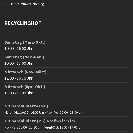
NUR mit Terminvereinbarung
RECYCLINGHOF
Samstag (März-Okt.)
10.00 - 16.00 Uhr
Samstag (Nov.-Feb.)
10.00 - 15.00 Uhr
Mittwoch (Nov.-März)
12.00 - 16.30 Uhr
Mittwoch (Apr.-Okt.)
13.00 - 17.00 Uhr
Grünabfallplätze (Sa.)
März - Okt. 10:00 - 16.00 Uhr / Nov.-Feb. 10.00 - 15.00 Uhr
Grünabfallplatz (Mi.) Großwelzheim
Nov.-März 12.00 - 16.30 Uhr / April-Okt. 13.00 - 17.00 Uhr