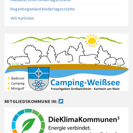
Regenbogenland Kindertagesstätte
VHS Karlstein
MITGLIEDSKOMMUNE IN: