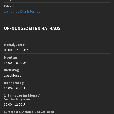
E-Mail
gemeinde@karlstein.de
ÖFFNUNGSZEITEN RATHAUS
Mo/Mi/Do/Fr
08.00 - 12.00 Uhr
Montag
14.00 - 18.00 Uhr
Dienstag
geschlossen
Donnerstag
14.00 - 16.30 Uhr
1. Samstag im Monat*
*nur das Bürgerbüro
10.00 - 12.00 Uhr
Bürgerbüro, Standes- und Sozialamt