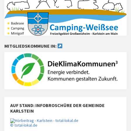
MITGLIEDSKOMMUNE IN:
AUF STAND: INFOBROSCHÜRE DER GEMEINDE
KARLSTEIN
© total-lokal.de