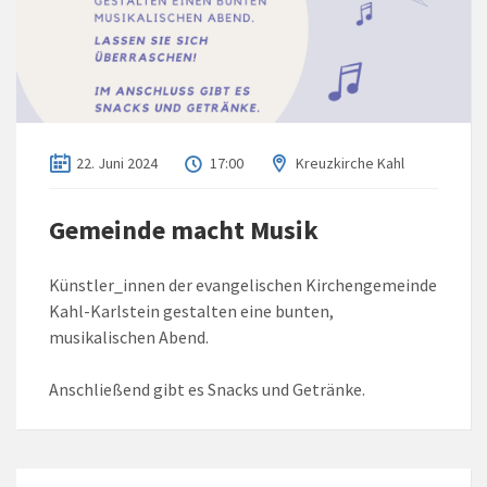
22. Juni 2024
17:00
Kreuzkirche Kahl
Gemeinde macht Musik
Künstler_innen der evangelischen Kirchengemeinde
Kahl-Karlstein gestalten eine bunten,
musikalischen Abend.
Anschließend gibt es Snacks und Getränke.