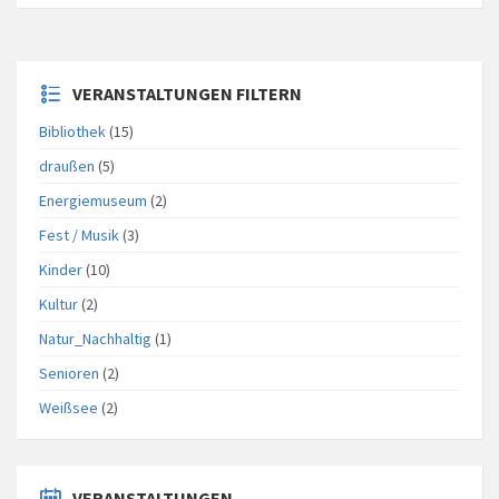
VERANSTALTUNGEN FILTERN
Bibliothek
(15)
draußen
(5)
Energiemuseum
(2)
Fest / Musik
(3)
Kinder
(10)
Kultur
(2)
Natur_Nachhaltig
(1)
Senioren
(2)
Weißsee
(2)
VERANSTALTUNGEN