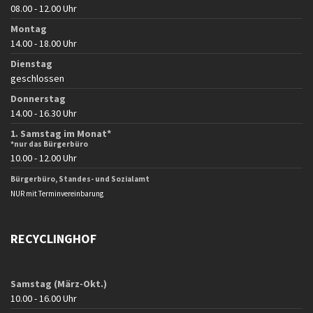
08.00 - 12.00 Uhr
Montag
14.00 - 18.00 Uhr
Dienstag
geschlossen
Donnerstag
14.00 - 16.30 Uhr
1. Samstag im Monat*
*nur das Bürgerbüro
10.00 - 12.00 Uhr
Bürgerbüro, Standes- und Sozialamt
NUR mit Terminvereinbarung
RECYCLINGHOF
Samstag (März-Okt.)
10.00 - 16.00 Uhr