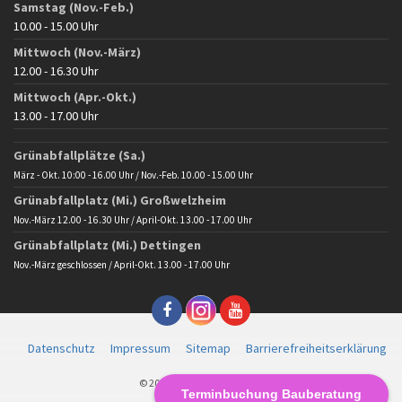
Samstag (Nov.-Feb.)
10.00 - 15.00 Uhr
Mittwoch (Nov.-März)
12.00 - 16.30 Uhr
Mittwoch (Apr.-Okt.)
13.00 - 17.00 Uhr
Grünabfallplätze (Sa.)
März - Okt. 10:00 - 16.00 Uhr / Nov.-Feb. 10.00 - 15.00 Uhr
Grünabfallplatz (Mi.) Großwelzheim
Nov.-März 12.00 - 16.30 Uhr / April-Okt. 13.00 - 17.00 Uhr
Grünabfallplatz (Mi.) Dettingen
Nov.-März geschlossen / April-Okt. 13.00 - 17.00 Uhr
Datenschutz
Impressum
Sitemap
Barrierefreiheitserklärung
© 2025 Gemeinde Karlstein
Terminbuchung Bauberatung