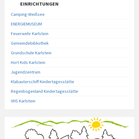
EINRICHTUNGEN
Camping-Weißsee
ENERGIEMUSEUM
Feuerwehr Karlstein
Gemeindebibliothek
Grundschule Karlstein
Hort Kids Karlstein
Jugendzentrum
Klabauterschiff Kindertagesstätte
Regenbogenland Kindertagesstätte
VHS Karlstein