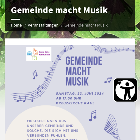
Gemeinde macht Musik
Home
Veranstaltungen
Gemeinde macht Musik