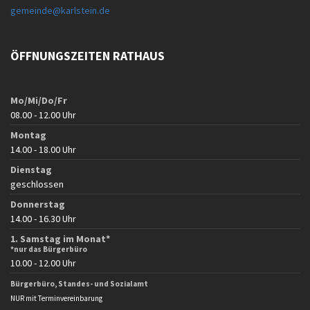
gemeinde@karlstein.de
ÖFFNUNGSZEITEN RATHAUS
Mo/Mi/Do/Fr
08.00 - 12.00 Uhr
Montag
14.00 - 18.00 Uhr
Dienstag
geschlossen
Donnerstag
14.00 - 16.30 Uhr
1. Samstag im Monat*
*nur das Bürgerbüro
10.00 - 12.00 Uhr
Bürgerbüro, Standes- und Sozialamt
NUR mit Terminvereinbarung