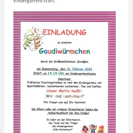
Kindergartens statt.