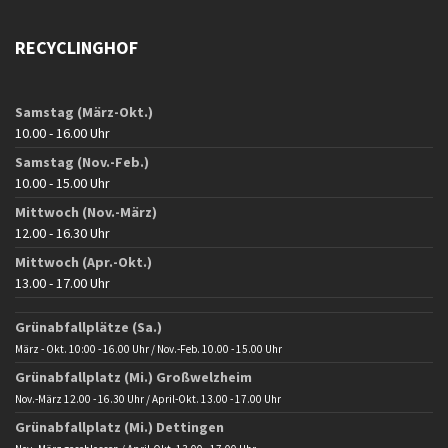
RECYCLINGHOF
Samstag (März-Okt.)
10.00 - 16.00 Uhr
Samstag (Nov.-Feb.)
10.00 - 15.00 Uhr
Mittwoch (Nov.-März)
12.00 - 16.30 Uhr
Mittwoch (Apr.-Okt.)
13.00 - 17.00 Uhr
Grünabfallplätze (Sa.)
März - Okt. 10:00 - 16.00 Uhr / Nov.-Feb. 10.00 - 15.00 Uhr
Grünabfallplatz (Mi.) Großwelzheim
Nov.-März 12.00 - 16.30 Uhr / April-Okt. 13.00 - 17.00 Uhr
Grünabfallplatz (Mi.) Dettingen