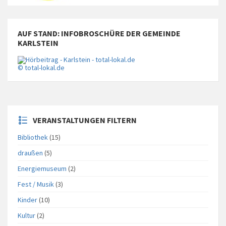
AUF STAND: INFOBROSCHÜRE DER GEMEINDE
KARLSTEIN
© total-lokal.de
VERANSTALTUNGEN FILTERN
Bibliothek
(15)
draußen
(5)
Energiemuseum
(2)
Fest / Musik
(3)
Kinder
(10)
Kultur
(2)