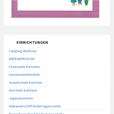
EINRICHTUNGEN
Camping-Weißsee
ENERGIEMUSEUM
Feuerwehr Karlstein
Gemeindebibliothek
Grundschule Karlstein
Hort Kids Karlstein
Jugendzentrum
Klabauterschiff Kindertagesstätte