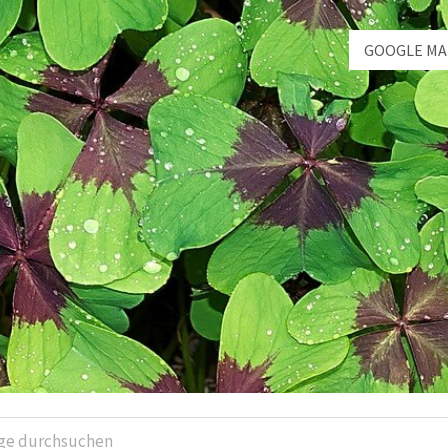
GOOGLE MA