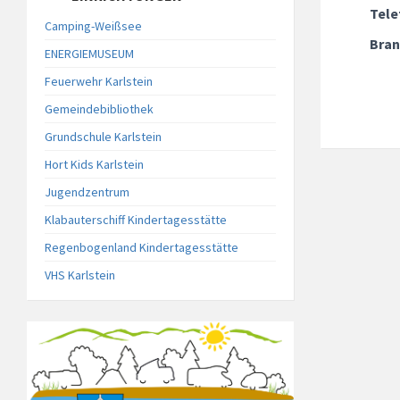
Tele
Camping-Weißsee
Bran
ENERGIEMUSEUM
Feuerwehr Karlstein
Gemeindebibliothek
Grundschule Karlstein
Hort Kids Karlstein
Jugendzentrum
Klabauterschiff Kindertagesstätte
Regenbogenland Kindertagesstätte
VHS Karlstein