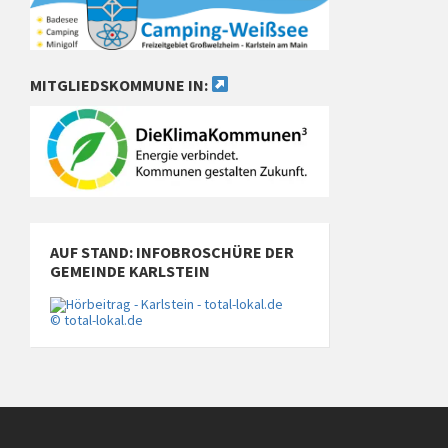
MITGLIEDSKOMMUNE IN:
AUF STAND: INFOBROSCHÜRE DER
GEMEINDE KARLSTEIN
© total-lokal.de