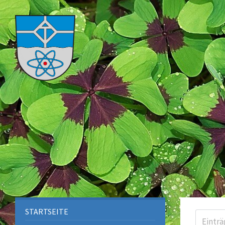
STARTSEITE