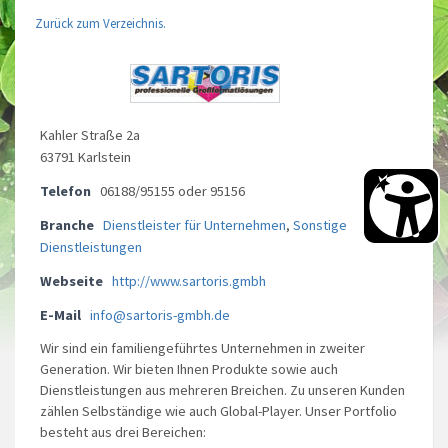
Zurück zum Verzeichnis.
Kahler Straße 2a
63791 Karlstein
Telefon
06188/95155 oder 95156
Branche
Dienstleister für Unternehmen
,
Sonstige
Dienstleistungen
Webseite
http://www.sartoris.gmbh
E-Mail
info@sartoris-gmbh.de
Wir sind ein familiengeführtes Unternehmen in zweiter
Generation. Wir bieten Ihnen Produkte sowie auch
Dienstleistungen aus mehreren Breichen. Zu unseren Kunden
zählen Selbständige wie auch Global-Player. Unser Portfolio
besteht aus drei Bereichen: