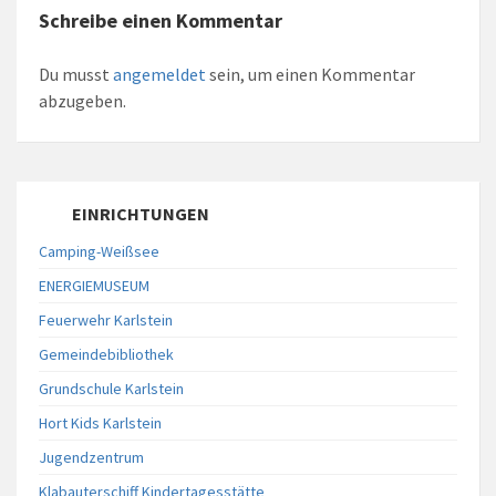
Schreibe einen Kommentar
Du musst
angemeldet
sein, um einen Kommentar
abzugeben.
EINRICHTUNGEN
Camping-Weißsee
ENERGIEMUSEUM
Feuerwehr Karlstein
Gemeindebibliothek
Grundschule Karlstein
Hort Kids Karlstein
Jugendzentrum
Klabauterschiff Kindertagesstätte