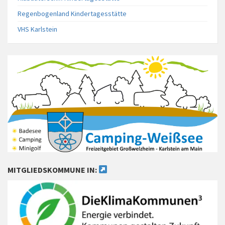
Regenbogenland Kindertagesstätte
VHS Karlstein
MITGLIEDSKOMMUNE IN: