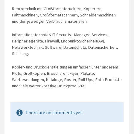
Reprotechnik mit Großformatdruckern, Kopierern,
Faltmaschinen, Großformatscannern, Schneidemaschinen
und den jeweiligen Verbrauchsmaterialien.
Informationstechnik & IT-Security - Managed Services,
Peripheriegeräte, Firewall, Endpunkt-Sicherheit(AV),
Netzwerktechnik, Software, Datenschutz, Datensicherheit,
Schulung.
Kopier- und Druckdienstleitungen umfassen unter anderem
Plots, Großkopien, Broschüren, Flyer, Plakate,
Werbesendungen, Kataloge, Poster, Roll-Ups, Foto-Produkte
und viele weiter kreative Druckprodukte.
There are no comments yet.