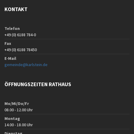
KONTAKT
Telefon
+49 (0) 6188 784-0
Fax
+49 (0) 6188 78450
E-Mail
gemeinde@karlstein.de
ÖFFNUNGSZEITEN RATHAUS
Mo/Mi/Do/Fr
08.00 - 12.00 Uhr
Montag
14.00 - 18.00 Uhr
Dienstag