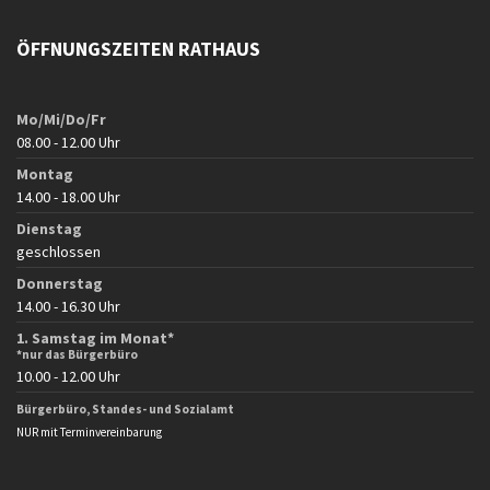
ÖFFNUNGSZEITEN RATHAUS
Mo/Mi/Do/Fr
08.00 - 12.00 Uhr
Montag
14.00 - 18.00 Uhr
Dienstag
geschlossen
Donnerstag
14.00 - 16.30 Uhr
1. Samstag im Monat*
*nur das Bürgerbüro
10.00 - 12.00 Uhr
Bürgerbüro, Standes- und Sozialamt
NUR mit Terminvereinbarung