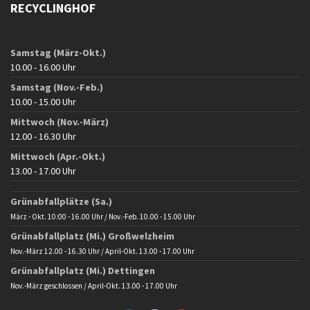
RECYCLINGHOF
Samstag (März-Okt.)
10.00 - 16.00 Uhr
Samstag (Nov.-Feb.)
10.00 - 15.00 Uhr
Mittwoch (Nov.-März)
12.00 - 16.30 Uhr
Mittwoch (Apr.-Okt.)
13.00 - 17.00 Uhr
Grünabfallplätze (Sa.)
März - Okt. 10:00 - 16.00 Uhr / Nov.-Feb. 10.00 - 15.00 Uhr
Grünabfallplatz (Mi.) Großwelzheim
Nov.-März 12.00 - 16.30 Uhr / April-Okt. 13.00 - 17.00 Uhr
Grünabfallplatz (Mi.) Dettingen
Nov.-März geschlossen / April-Okt. 13.00 - 17.00 Uhr