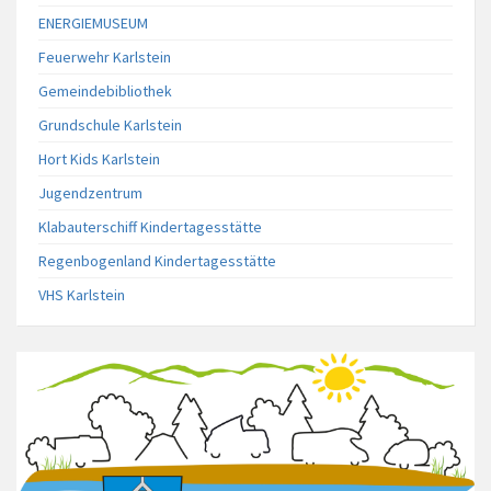
ENERGIEMUSEUM
Feuerwehr Karlstein
Gemeindebibliothek
Grundschule Karlstein
Hort Kids Karlstein
Jugendzentrum
Klabauterschiff Kindertagesstätte
Regenbogenland Kindertagesstätte
VHS Karlstein