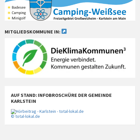
MITGLIEDSKOMMUNE IN:
AUF STAND: INFOBROSCHÜRE DER GEMEINDE
KARLSTEIN
© total-lokal.de