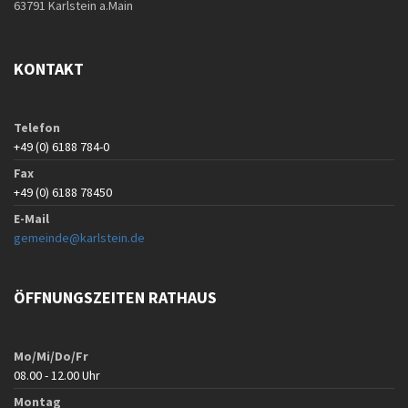
63791 Karlstein a.Main
KONTAKT
Telefon
+49 (0) 6188 784-0
Fax
+49 (0) 6188 78450
E-Mail
gemeinde@karlstein.de
ÖFFNUNGSZEITEN RATHAUS
Mo/Mi/Do/Fr
08.00 - 12.00 Uhr
Montag