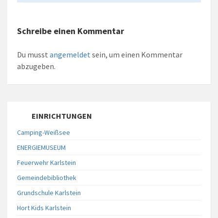
Schreibe einen Kommentar
Du musst
angemeldet
sein, um einen Kommentar
abzugeben.
EINRICHTUNGEN
Camping-Weißsee
ENERGIEMUSEUM
Feuerwehr Karlstein
Gemeindebibliothek
Grundschule Karlstein
Hort Kids Karlstein