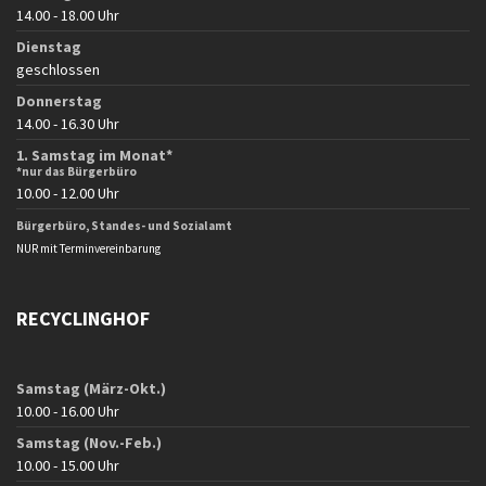
14.00 - 18.00 Uhr
Dienstag
geschlossen
Donnerstag
14.00 - 16.30 Uhr
1. Samstag im Monat*
*nur das Bürgerbüro
10.00 - 12.00 Uhr
Bürgerbüro, Standes- und Sozialamt
NUR mit Terminvereinbarung
RECYCLINGHOF
Samstag (März-Okt.)
10.00 - 16.00 Uhr
Samstag (Nov.-Feb.)
10.00 - 15.00 Uhr