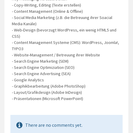
- Copy-Writing, Editing (Texte erstellen)
- Content Management (Online & Offline)
- Social Media Marketing (z.B. die Betreuung ihrer Soacial
Media Kanäle)
- Web-Design (bevorzugt WordPress, ein wenig HTML5 und
CSS)
- Content Management Systeme (CMS): WordPress, Joomla!,
TYPO3
- Website-Management / Betreuung ihrer Website
- Search Engine Marketing (SEM)
- Search Engine Optimiziation (SEO)
- Search Engine Advertising (SEA)
- Google Analytics
- Graphikbearbeitung (Adobe PhotoShop)
- Layout/Grafikdesign (Adobe InDesign)
- Präsentationen (Microsoft PowerPoint)
There are no comments yet.