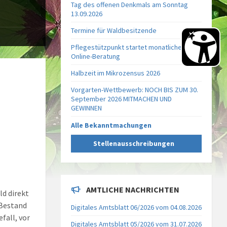
Tag des offenen Denkmals am Sonntag
13.09.2026
Termine für Waldbesitzende
Pflegestützpunkt startet monatliche
Online-Beratung
Halbzeit im Mikrozensus 2026
Vorgarten-Wettbewerb: NOCH BIS ZUM 30.
September 2026 MITMACHEN UND
GEWINNEN
Alle Bekanntmachungen
Stellenausschreibungen
AMTLICHE NACHRICHTEN
d direkt
 Bestand
Digitales Amtsblatt 06/2026 vom 04.08.2026
fall, vor
Digitales Amtsblatt 05/2026 vom 31.07.2026