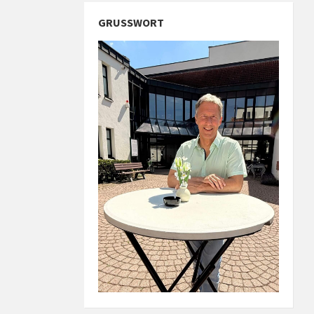
GRUSSWORT