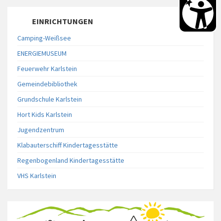
EINRICHTUNGEN
Camping-Weißsee
ENERGIEMUSEUM
Feuerwehr Karlstein
Gemeindebibliothek
Grundschule Karlstein
Hort Kids Karlstein
Jugendzentrum
Klabauterschiff Kindertagesstätte
Regenbogenland Kindertagesstätte
VHS Karlstein