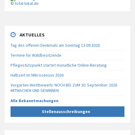
© total-lokal.de
AKTUELLES
Tag des offenen Denkmals am Sonntag 13.09.2026
Termine für Waldbesitzende
Pflegestützpunkt startet monatliche Online-Beratung
Halbzeit im Mikrozensus 2026
Vorgarten-Wettbewerb: NOCH BIS ZUM 30. September 2026
MITMACHEN UND GEWINNEN
Alle Bekanntmachungen
Stellenausschreibungen