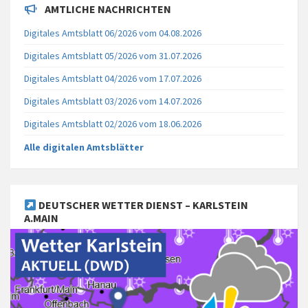
AMTLICHE NACHRICHTEN
Digitales Amtsblatt 06/2026 vom 04.08.2026
Digitales Amtsblatt 05/2026 vom 31.07.2026
Digitales Amtsblatt 04/2026 vom 17.07.2026
Digitales Amtsblatt 03/2026 vom 14.07.2026
Digitales Amtsblatt 02/2026 vom 18.06.2026
Alle digitalen Amtsblätter
DEUTSCHER WETTER DIENST – KARLSTEIN
A.MAIN