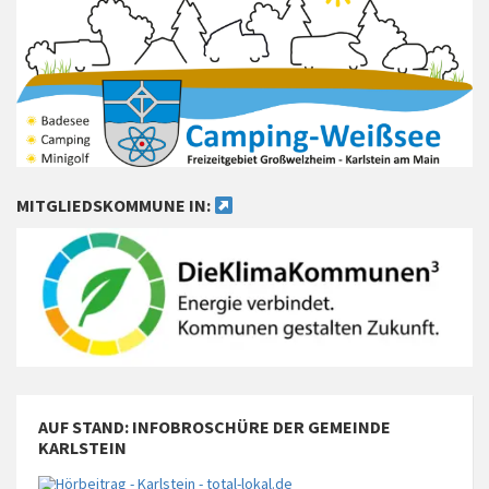
MITGLIEDSKOMMUNE IN:
AUF STAND: INFOBROSCHÜRE DER GEMEINDE
KARLSTEIN