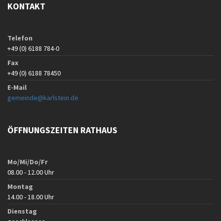
KONTAKT
Telefon
+49 (0) 6188 784-0
Fax
+49 (0) 6188 78450
E-Mail
gemeinde@karlstein.de
ÖFFNUNGSZEITEN RATHAUS
Mo/Mi/Do/Fr
08.00 - 12.00 Uhr
Montag
14.00 - 18.00 Uhr
Dienstag