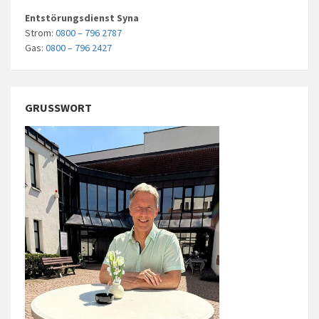
Entstörungsdienst Syna
Strom:
0800 – 796 2787
Gas:
0800 – 796 2427
GRUSSWORT