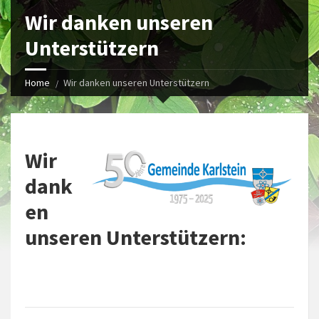
Wir danken unseren
Unterstützern
Home
Wir danken unseren Unterstützern
Wir
dank
en
unseren Unterstützern: