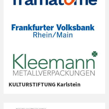
KULTURSTIFTUNG Karlstein