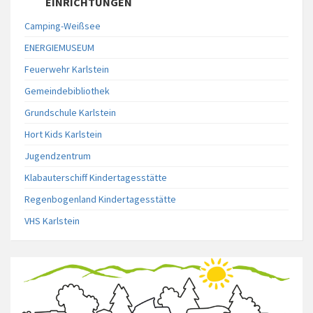
EINRICHTUNGEN
Camping-Weißsee
ENERGIEMUSEUM
Feuerwehr Karlstein
Gemeindebibliothek
Grundschule Karlstein
Hort Kids Karlstein
Jugendzentrum
Klabauterschiff Kindertagesstätte
Regenbogenland Kindertagesstätte
VHS Karlstein