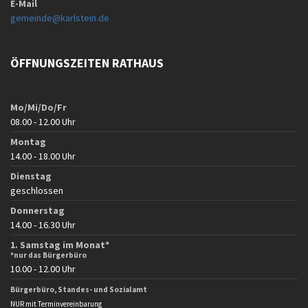
E-Mail
gemeinde@karlstein.de
ÖFFNUNGSZEITEN RATHAUS
Mo/Mi/Do/Fr
08.00 - 12.00 Uhr
Montag
14.00 - 18.00 Uhr
Dienstag
geschlossen
Donnerstag
14.00 - 16.30 Uhr
1. Samstag im Monat*
*nur das Bürgerbüro
10.00 - 12.00 Uhr
Bürgerbüro, Standes- und Sozialamt
NUR mit Terminvereinbarung