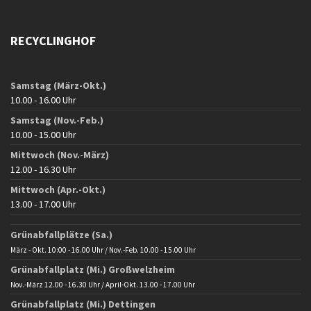
RECYCLINGHOF
Samstag (März-Okt.)
10.00 - 16.00 Uhr
Samstag (Nov.-Feb.)
10.00 - 15.00 Uhr
Mittwoch (Nov.-März)
12.00 - 16.30 Uhr
Mittwoch (Apr.-Okt.)
13.00 - 17.00 Uhr
Grünabfallplätze (Sa.)
März - Okt. 10:00 - 16.00 Uhr / Nov.-Feb. 10.00 - 15.00 Uhr
Grünabfallplatz (Mi.) Großwelzheim
Nov.-März 12.00 - 16.30 Uhr / April-Okt. 13.00 - 17.00 Uhr
Grünabfallplatz (Mi.) Dettingen