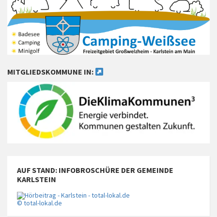
MITGLIEDSKOMMUNE IN:
AUF STAND: INFOBROSCHÜRE DER GEMEINDE
KARLSTEIN
© total-lokal.de