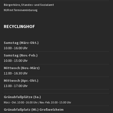
Bürgerbüro, Standes- und Sozialamt
NUR mit Terminvereinbarung
RECYCLINGHOF
Samstag (März-Okt.)
10.00 - 16.00 Uhr
Samstag (Nov.-Feb.)
10.00 - 15.00 Uhr
Mittwoch (Nov.-März)
12.00 - 16.30 Uhr
Mittwoch (Apr.-Okt.)
13.00 - 17.00 Uhr
Grünabfallplätze (Sa.)
März - Okt. 10:00 - 16.00 Uhr / Nov.-Feb. 10.00 - 15.00 Uhr
Grünabfallplatz (Mi.) Großwelzheim