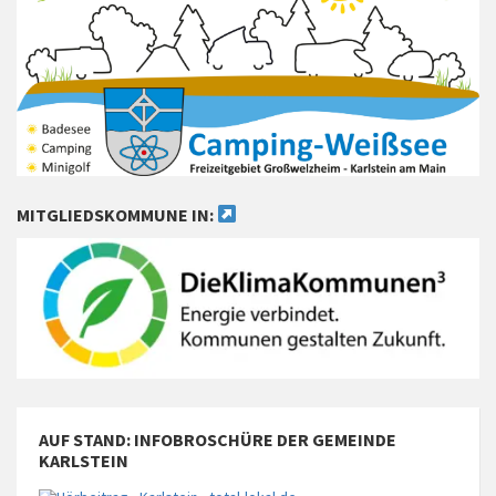
MITGLIEDSKOMMUNE IN:
AUF STAND: INFOBROSCHÜRE DER GEMEINDE
KARLSTEIN