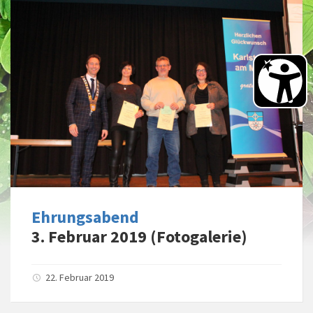
Ehrungsabend
3. Februar 2019 (Fotogalerie)
22. Februar 2019