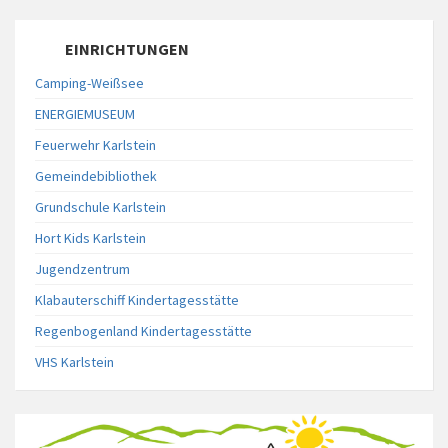
EINRICHTUNGEN
Camping-Weißsee
ENERGIEMUSEUM
Feuerwehr Karlstein
Gemeindebibliothek
Grundschule Karlstein
Hort Kids Karlstein
Jugendzentrum
Klabauterschiff Kindertagesstätte
Regenbogenland Kindertagesstätte
VHS Karlstein