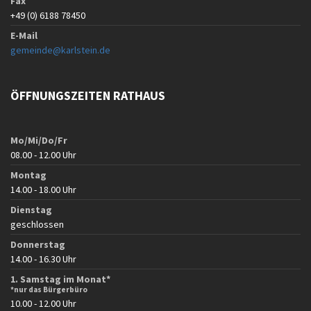
Fax
+49 (0) 6188 78450
E-Mail
gemeinde@karlstein.de
ÖFFNUNGSZEITEN RATHAUS
Mo/Mi/Do/Fr
08.00 - 12.00 Uhr
Montag
14.00 - 18.00 Uhr
Dienstag
geschlossen
Donnerstag
14.00 - 16.30 Uhr
1. Samstag im Monat*
*nur das Bürgerbüro
10.00 - 12.00 Uhr